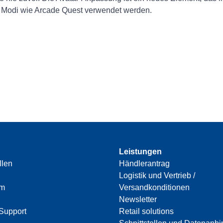
 Modi wie Arcade Quest verwendet werden.
Leistungen
llen
Händlerantrag
Logistik und Vertrieb /
am
Versandkonditionen
Newsletter
Support
Retail solutions