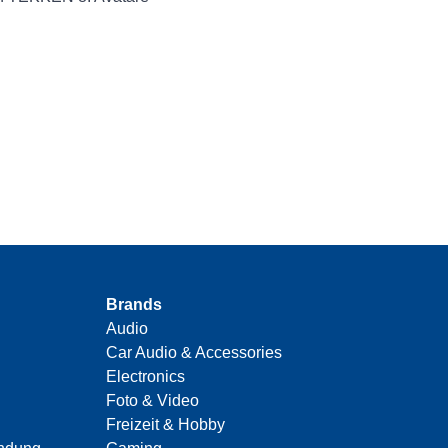
Brands
Audio
Car Audio & Accessories
Electronics
Foto & Video
Freizeit & Hobby