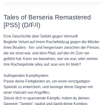
Tales of Berseria Remastered
[PS5] (D/F/I)
Eine Geschichte über Gefühl gegen Vernunft
Begleite Velvet auf ihrem Rachefeldzug gegen die Mörder
ihres Bruders - hin- und hergerissen zwischen der Person,
die sie einst war, und dem Pfad, auf den ihr Zorn sie
geführt hat. Kann sie bewahren, wer sie war, oder zehren
ihre Rachegelüste alles auf, was von ihr blieb?
Aufregendes Kampfsystem
Passe deine Fertigkeiten an, um einen einzigartigen
Spielstil zu entwickeln, und besiege deine Gegner mit
einer Vielzahl von Angriffen.
Stürze dich in spannende Kämpfe, indem du deinen
Gegnern "Seelen" raubst und damit deine Kombos