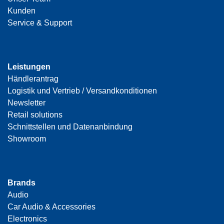
Kunden
Service & Support
Leistungen
Händlerantrag
Logistik und Vertrieb / Versandkonditionen
Newsletter
Retail solutions
Schnittstellen und Datenanbindung
Showroom
Brands
Audio
Car Audio & Accessories
Electronics