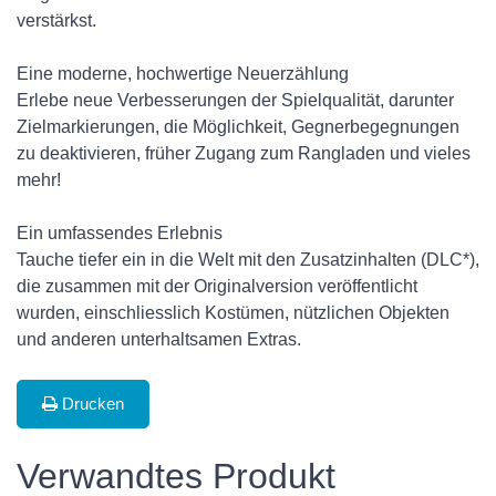
verstärkst.
Eine moderne, hochwertige Neuerzählung
Erlebe neue Verbesserungen der Spielqualität, darunter
Zielmarkierungen, die Möglichkeit, Gegnerbegegnungen
zu deaktivieren, früher Zugang zum Rangladen und vieles
mehr!
Ein umfassendes Erlebnis
Tauche tiefer ein in die Welt mit den Zusatzinhalten (DLC*),
die zusammen mit der Originalversion veröffentlicht
wurden, einschliesslich Kostümen, nützlichen Objekten
und anderen unterhaltsamen Extras.
Drucken
Verwandtes Produkt