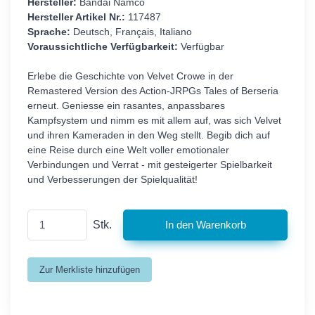
Hersteller:
Bandai Namco
Hersteller Artikel Nr.:
117487
Sprache:
Deutsch, Français, Italiano
Voraussichtliche Verfügbarkeit:
Verfügbar
Erlebe die Geschichte von Velvet Crowe in der
Remastered Version des Action-JRPGs Tales of Berseria
erneut. Geniesse ein rasantes, anpassbares
Kampfsystem und nimm es mit allem auf, was sich Velvet
und ihren Kameraden in den Weg stellt. Begib dich auf
eine Reise durch eine Welt voller emotionaler
Verbindungen und Verrat - mit gesteigerter Spielbarkeit
und Verbesserungen der Spielqualität!
Stk.