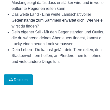
Mustang sorgt dafür, dass er stärker wird und in weiter
entfernte Regionen reiten kann
Das weite Land - Eine weite Landschaft voller
Gegenstände zum Sammeln erwartet dich. Wie viele
wirst du finden?
Dein eigener Stil - Mit den Gegenständen und Outfits,
die du während deines Abenteuers findest, kannst du
Lucky einen neuen Look verpassen
Dein Leben - Du kannst gefährdete Tiere retten, den
Stadtbewohnern helfen, an Pferderennen teilnehmen
und viele andere Dinge tun.
Drucken