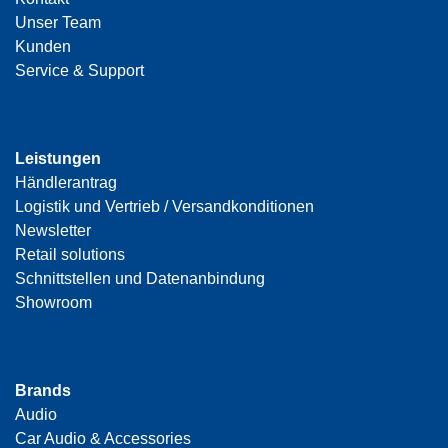
Unser Team
Kunden
Service & Support
Leistungen
Händlerantrag
Logistik und Vertrieb / Versandkonditionen
Newsletter
Retail solutions
Schnittstellen und Datenanbindung
Showroom
Brands
Audio
Car Audio & Accessories