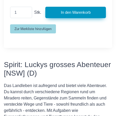
Stk.
Spirit: Luckys grosses Abenteuer
[NSW] (D)
Das Landleben ist aufregend und bietet viele Abenteuer.
Du kannst durch verschiedene Regionen rund um
Miradero reiten, Gegenstände zum Sammeln finden und
versteckte Wege und Tiere - sowohl freundlich als auch
gefährlich - entdecken. Mit Aufgaben wie