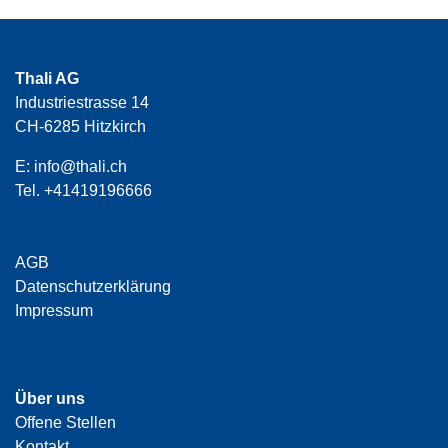
Thali AG
Industriestrasse 14
CH-6285 Hitzkirch
E:
info@thali.ch
Tel.
+41419196666
AGB
Datenschutzerklärung
Impressum
Über uns
Offene Stellen
Kontakt