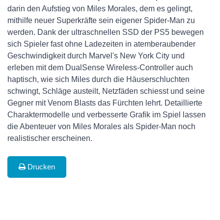
darin den Aufstieg von Miles Morales, dem es gelingt,
mithilfe neuer Superkräfte sein eigener Spider-Man zu
werden. Dank der ultraschnellen SSD der PS5 bewegen
sich Spieler fast ohne Ladezeiten in atemberaubender
Geschwindigkeit durch Marvel's New York City und
erleben mit dem DualSense Wireless-Controller auch
haptisch, wie sich Miles durch die Häuserschluchten
schwingt, Schläge austeilt, Netzfäden schiesst und seine
Gegner mit Venom Blasts das Fürchten lehrt. Detaillierte
Charaktermodelle und verbesserte Grafik im Spiel lassen
die Abenteuer von Miles Morales als Spider-Man noch
realistischer erscheinen.
Drucken