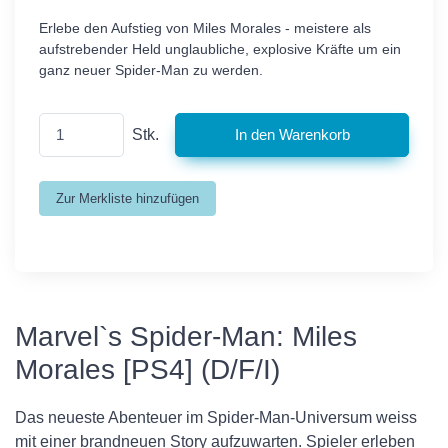
Erlebe den Aufstieg von Miles Morales - meistere als
aufstrebender Held unglaubliche, explosive Kräfte um ein
ganz neuer Spider-Man zu werden.
Stk.
Marvel`s Spider-Man: Miles
Morales [PS4] (D/F/I)
Das neueste Abenteuer im Spider-Man-Universum weiss
mit einer brandneuen Story aufzuwarten. Spieler erleben