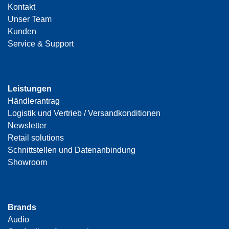
Kontakt
Unser Team
Kunden
Service & Support
Leistungen
Händlerantrag
Logistik und Vertrieb / Versandkonditionen
Newsletter
Retail solutions
Schnittstellen und Datenanbindung
Showroom
Brands
Audio