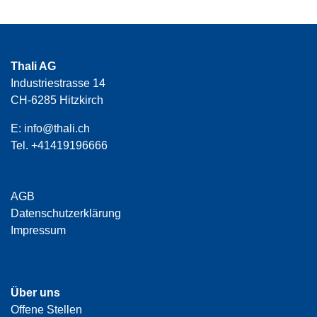
Thali AG
Industriestrasse 14
CH-6285 Hitzkirch
E:
info@thali.ch
Tel.
+41419196666
AGB
Datenschutzerklärung
Impressum
Über uns
Offene Stellen