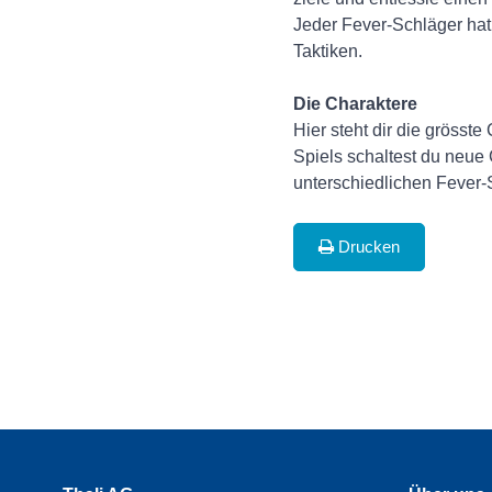
Jeder Fever-Schläger hat 
Taktiken.
Die Charaktere
Hier steht dir die gröss
Spiels schaltest du neue 
unterschiedlichen Fever-S
Drucken