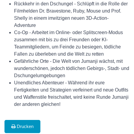
Rückkehr in den Dschungel - Schlüpft in die Rolle der
Filmhelden Dr. Bravestone, Ruby, Mouse und Prof.
Shelly in einem irrwitzigen neuen 3D-Action-
Adventure
Co-Op - Arbeitet im Online- oder Splitscreen-Modus
zusammen mit bis zu drei Freunden oder KI-
Teammitgliedern, um Feinde zu besiegen, tödliche
Fallen zu überleben und die Welt zu retten
Gefährliche Orte - Die Welt von Jumanji wächst, mit
wunderschönen, jedoch tödlichen Gebirgs-, Stadt- und
Dschungelumgebungen
Unendliches Abenteuer - Während ihr eure
Fertigkeiten und Strategien verfeinert und neue Outfits
und Waffenstile freischaltet, wird keine Runde Jumanji
der anderen gleichen!
Drucken