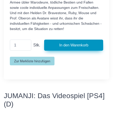
Armee übler Marodeure, tödliche Bestien und Fallen
sowie coole individuelle Anpassungen zum Freischalten.
Und mit den Helden Dr. Bravestone, Ruby, Mouse und
Prof. Oberon als Avatare wisst ihr, dass ihr die
individuellen Fähigkeiten - und urkomischen Schwächen -
besitzt, um die Situation zu retten!
Stk.
JUMANJI: Das Videospiel [PS4]
(D)