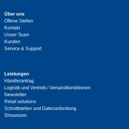
Über uns
Offene Stellen
Kontakt
Unser Team
Kunden
Service & Support
Leistungen
Händlerantrag
Logistik und Vertrieb / Versandkonditionen
Newsletter
Retail solutions
Schnittstellen und Datenanbindung
Showroom