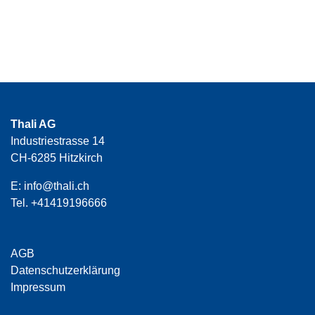
Thali AG
Industriestrasse 14
CH-6285 Hitzkirch
E:
info@thali.ch
Tel.
+41419196666
AGB
Datenschutzerklärung
Impressum