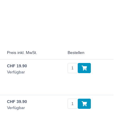
Preis inkl. MwSt.
Bestellen
CHF
19.90
Verfügbar
CHF
39.90
Verfügbar