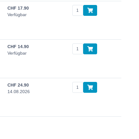
CHF
17.90
Verfügbar
CHF
14.90
Verfügbar
CHF
24.90
14.08.2026