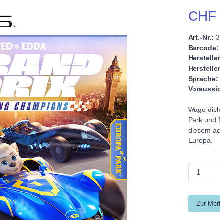
CHF 
Art.-Nr.:
3
Barcode:
Hersteller
Hersteller
Sprache:
Voraussic
Wage dich
Park und 
diesem ac
Europa.