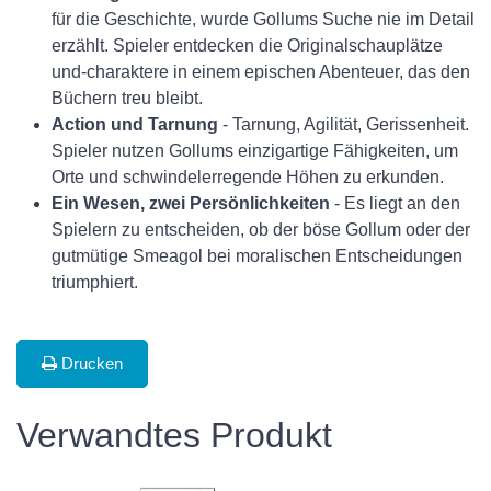
für die Geschichte, wurde Gollums Suche nie im Detail
erzählt. Spieler entdecken die Originalschauplätze
und-charaktere in einem epischen Abenteuer, das den
Büchern treu bleibt.
Action und Tarnung
- Tarnung, Agilität, Gerissenheit.
Spieler nutzen Gollums einzigartige Fähigkeiten, um
Orte und schwindelerregende Höhen zu erkunden.
Ein Wesen, zwei Persönlichkeiten
- Es liegt an den
Spielern zu entscheiden, ob der böse Gollum oder der
gutmütige Smeagol bei moralischen Entscheidungen
triumphiert.
Drucken
Verwandtes Produkt