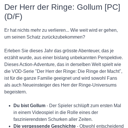
Der Herr der Ringe: Gollum [PC]
(D/F)
Er hat nichts mehr zu verlieren... Wie weit wird er gehen,
um seinen Schatz zurückzubekommen?
Erleben Sie dieses Jahr das grösste Abenteuer, das je
erzählt wurde, aus einer bislang unbekannten Perspektive.
Dieses Action-Adventure, das in derselben Welt spielt wie
die VOD-Serie "Der Herr der Ringe: Die Ringe der Macht",
ist für die ganze Familie geeignet und wird sowohl Fans
als auch Neueinsteiger des Herr der Ringe-Universums
begeistern.
Du bist Gollum
- Der Spieler schlüpft zum ersten Mal
in einem Videospiel in die Rolle eines der
faszinierendsten Schurken aller Zeiten.
Die vergessende Geschichte
- Obwohl entscheidend