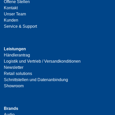
Offene Stellen
Kontakt
Unser Team
Kunden
Service & Support
Leistungen
Händlerantrag
Logistik und Vertrieb / Versandkonditionen
Newsletter
Retail solutions
Schnittstellen und Datenanbindung
Showroom
Brands
Audio