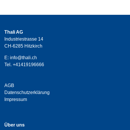
Thali AG
Industriestrasse 14
CH-6285 Hitzkirch
E:
info@thali.ch
Tel.
+41419196666
AGB
Datenschutzerklärung
Impressum
Über uns