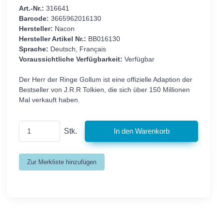
Art.-Nr.:
316641
Barcode:
3665962016130
Hersteller:
Nacon
Hersteller Artikel Nr.:
BB016130
Sprache:
Deutsch, Français
Voraussichtliche Verfügbarkeit:
Verfügbar
Der Herr der Ringe Gollum ist eine offizielle Adaption der
Bestseller von J.R.R Tolkien, die sich über 150 Millionen
Mal verkauft haben.
Stk.