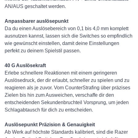
AN/AUS geschaltet werden.
Anpassbarer auslösepunkt
Da du einen Auslösebereich von 0,1 bis 4,0 mm komplett
ausnutzen kannst, lassen sich die Switches so empfindlich
wie gewünscht einstellen, damit deine Einstellungen
perfekt zu deinem Spielstil passen.
40 G Auslösekraft
Erlebe schnellere Reaktionen mit einem geringeren
Auslösedruck, der dir erlaubt, schneller zu spielen und zu
reagieren als je zuvor. Vom CounterStrafing über präzises
Zielen bis hin zum Ausweichen, verschaffe dir den
entscheidenden Sekundenbruchteil Vorsprung, um jeden
Schlagabtausch für dich zu entscheiden.
Auslösepunkt Präzision & Genauigkeit
Ab Werk auf höchste Standards kalibriert, sind die Razer