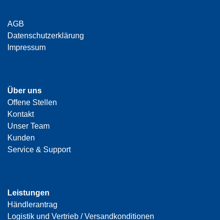
AGB
Datenschutzerklärung
Impressum
Über uns
Offene Stellen
Kontakt
Unser Team
Kunden
Service & Support
Leistungen
Händlerantrag
Logistik und Vertrieb / Versandkonditionen