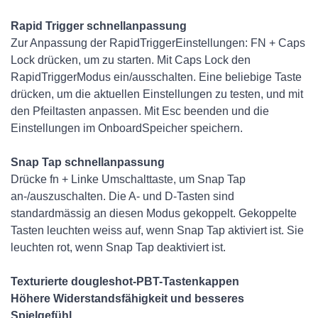
Rapid Trigger schnellanpassung
Zur Anpassung der RapidTriggerEinstellungen: FN + Caps
Lock drücken, um zu starten. Mit Caps Lock den
RapidTriggerModus ein/ausschalten. Eine beliebige Taste
drücken, um die aktuellen Einstellungen zu testen, und mit
den Pfeiltasten anpassen. Mit Esc beenden und die
Einstellungen im OnboardSpeicher speichern.
Snap Tap schnellanpassung
Drücke fn + Linke Umschalttaste, um Snap Tap
an-/auszuschalten. Die A- und D-Tasten sind
standardmässig an diesen Modus gekoppelt. Gekoppelte
Tasten leuchten weiss auf, wenn Snap Tap aktiviert ist. Sie
leuchten rot, wenn Snap Tap deaktiviert ist.
Texturierte dougleshot-PBT-Tastenkappen
Höhere Widerstandsfähigkeit und besseres
Spielgefühl