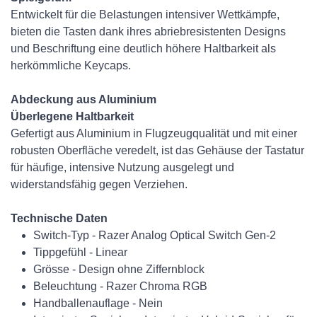
Entwickelt für die Belastungen intensiver Wettkämpfe,
bieten die Tasten dank ihres abriebresistenten Designs
und Beschriftung eine deutlich höhere Haltbarkeit als
herkömmliche Keycaps.
Abdeckung aus Aluminium
Überlegene Haltbarkeit
Gefertigt aus Aluminium in Flugzeugqualität und mit einer
robusten Oberfläche veredelt, ist das Gehäuse der Tastatur
für häufige, intensive Nutzung ausgelegt und
widerstandsfähig gegen Verziehen.
Technische Daten
Switch-Typ - Razer Analog Optical Switch Gen-2
Tippgefühl - Linear
Grösse - Design ohne Ziffernblock
Beleuchtung - Razer Chroma RGB
Handballenauflage - Nein