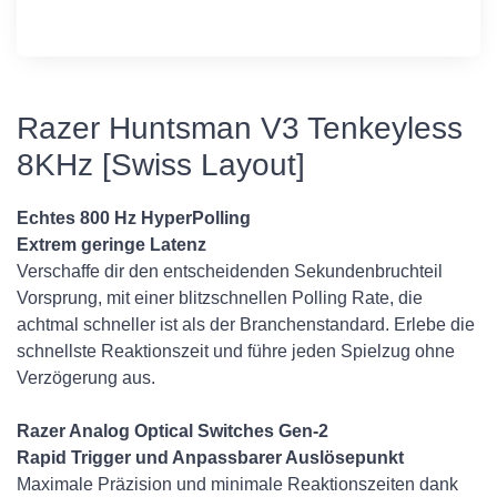
Razer Huntsman V3 Tenkeyless
8KHz [Swiss Layout]
Echtes 800 Hz HyperPolling
Extrem geringe Latenz
Verschaffe dir den entscheidenden Sekundenbruchteil
Vorsprung, mit einer blitzschnellen Polling Rate, die
achtmal schneller ist als der Branchenstandard. Erlebe die
schnellste Reaktionszeit und führe jeden Spielzug ohne
Verzögerung aus.
Razer Analog Optical Switches Gen-2
Rapid Trigger und Anpassbarer Auslösepunkt
Maximale Präzision und minimale Reaktionszeiten dank