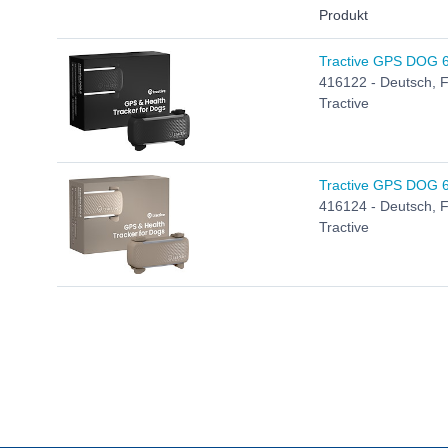
Produkt
Tractive GPS DOG 6
416122 - Deutsch, Fr
Tractive
Tractive GPS DOG 6
416124 - Deutsch, Fr
Tractive