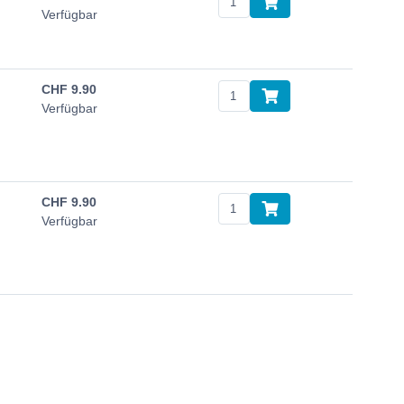
Verfügbar
CHF
9.90
Verfügbar
CHF
9.90
Verfügbar