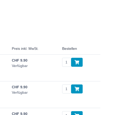
Preis inkl. MwSt.
Bestellen
CHF
9.90
Verfügbar
CHF
9.90
Verfügbar
CHF
9.90