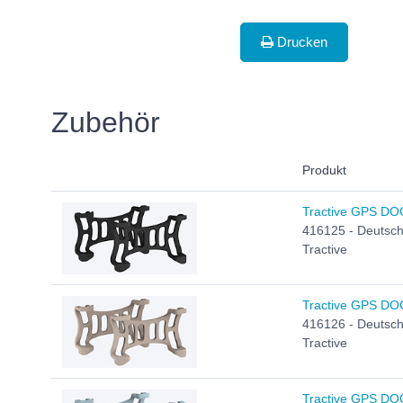
Drucken
Zubehör
Produkt
Tractive GPS DOG 
416125 - Deutsch,
Tractive
Tractive GPS DOG
416126 - Deutsch,
Tractive
Tractive GPS DOG 