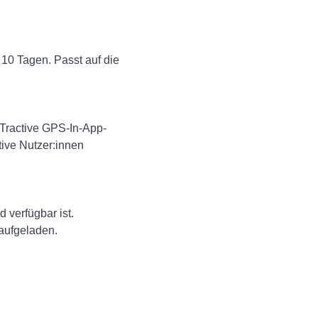
 10 Tagen. Passt auf die
r Tractive GPS-In-App-
tive Nutzer:innen
 verfügbar ist.
 aufgeladen.