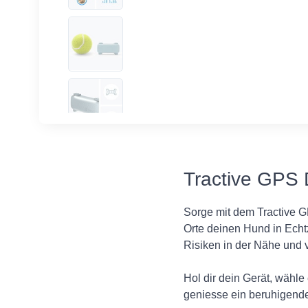
Tractive GPS 
Sorge mit dem Tractive GP
Orte deinen Hund in Echt
Risiken in der Nähe und 
Hol dir dein Gerät, wähl
geniesse ein beruhigende