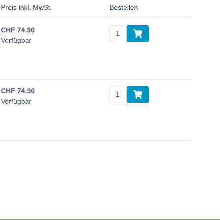
Preis inkl. MwSt.
Bestellen
CHF
74.90
Verfügbar
CHF
74.90
Verfügbar