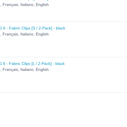
 Français, Italiano, English
6 - Fabric Clips [S / 2-Pack] - black
 Français, Italiano, English
6 - Fabric Clips [L / 2-Pack] - black
 Français, Italiano, English