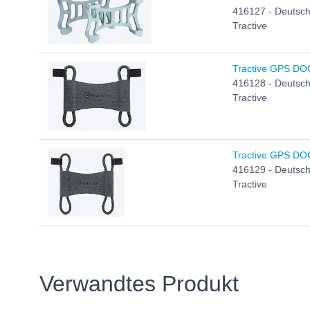
416127 - Deutsch,
Tractive
Tractive GPS DOG 
416128 - Deutsch,
Tractive
Tractive GPS DOG 
416129 - Deutsch,
Tractive
Verwandtes Produkt