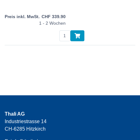
CHF
339.90
1 - 2 Wochen
Thali AG
Industriestrasse 14
CH-6285 Hitzkirch