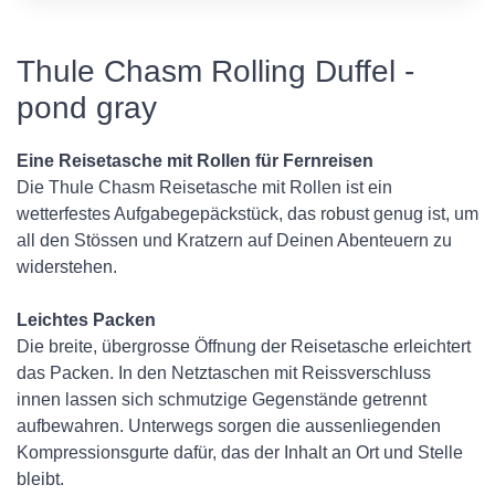
Thule Chasm Rolling Duffel -
pond gray
Eine Reisetasche mit Rollen für Fernreisen
Die Thule Chasm Reisetasche mit Rollen ist ein
wetterfestes Aufgabegepäckstück, das robust genug ist, um
all den Stössen und Kratzern auf Deinen Abenteuern zu
widerstehen.
Leichtes Packen
Die breite, übergrosse Öffnung der Reisetasche erleichtert
das Packen. In den Netztaschen mit Reissverschluss
innen lassen sich schmutzige Gegenstände getrennt
aufbewahren. Unterwegs sorgen die aussenliegenden
Kompressionsgurte dafür, das der Inhalt an Ort und Stelle
bleibt.