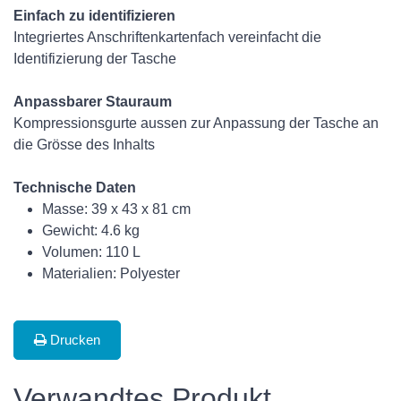
Einfach zu identifizieren
Integriertes Anschriftenkartenfach vereinfacht die
Identifizierung der Tasche
Anpassbarer Stauraum
Kompressionsgurte aussen zur Anpassung der Tasche an
die Grösse des Inhalts
Technische Daten
Masse: 39 x 43 x 81 cm
Gewicht: 4.6 kg
Volumen: 110 L
Materialien: Polyester
Drucken
Verwandtes Produkt