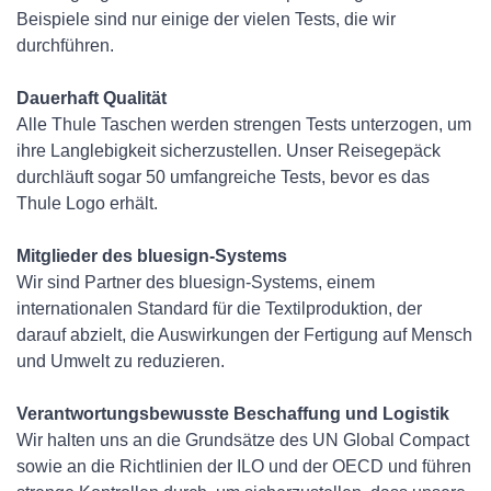
Beispiele sind nur einige der vielen Tests, die wir
durchführen.
Dauerhaft Qualität
Alle Thule Taschen werden strengen Tests unterzogen, um
ihre Langlebigkeit sicherzustellen. Unser Reisegepäck
durchläuft sogar 50 umfangreiche Tests, bevor es das
Thule Logo erhält.
Mitglieder des bluesign-Systems
Wir sind Partner des bluesign-Systems, einem
internationalen Standard für die Textilproduktion, der
darauf abzielt, die Auswirkungen der Fertigung auf Mensch
und Umwelt zu reduzieren.
Verantwortungsbewusste Beschaffung und Logistik
Wir halten uns an die Grundsätze des UN Global Compact
sowie an die Richtlinien der ILO und der OECD und führen