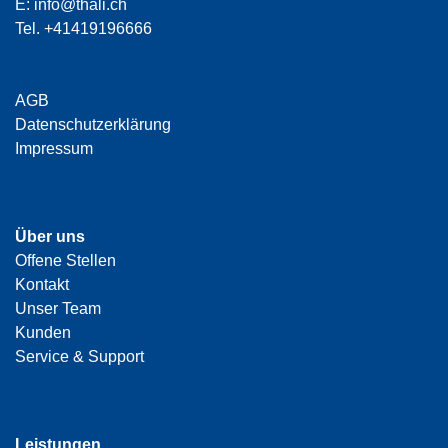
E:
info@thali.ch
Tel.
+41419196666
AGB
Datenschutzerklärung
Impressum
Über uns
Offene Stellen
Kontakt
Unser Team
Kunden
Service & Support
Leistungen