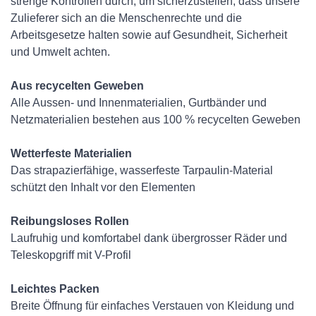
strenge Kontrollen durch, um sicherzustellen, dass unsere
Zulieferer sich an die Menschenrechte und die
Arbeitsgesetze halten sowie auf Gesundheit, Sicherheit
und Umwelt achten.
Aus recycelten Geweben
Alle Aussen- und Innenmaterialien, Gurtbänder und
Netzmaterialien bestehen aus 100 % recycelten Geweben
Wetterfeste Materialien
Das strapazierfähige, wasserfeste Tarpaulin-Material
schützt den Inhalt vor den Elementen
Reibungsloses Rollen
Laufruhig und komfortabel dank übergrosser Räder und
Teleskopgriff mit V-Profil
Leichtes Packen
Breite Öffnung für einfaches Verstauen von Kleidung und