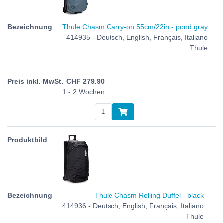
Thule Chasm Carry-on 55cm/22in - pond gray
414935 - Deutsch, English, Français, Italiano
Thule
CHF
279.90
1 - 2 Wochen
Thule Chasm Rolling Duffel - black
414936 - Deutsch, English, Français, Italiano
Thule