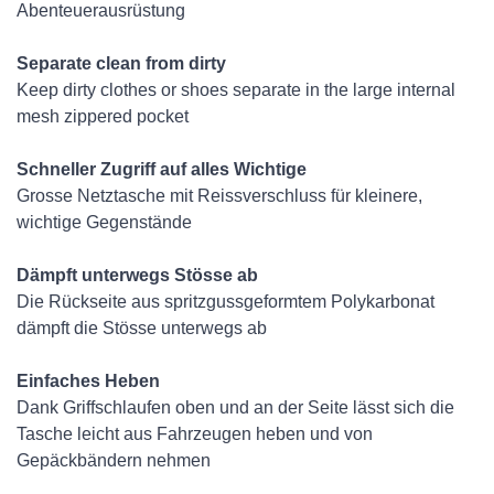
Abenteuerausrüstung
Separate clean from dirty
Keep dirty clothes or shoes separate in the large internal
mesh zippered pocket
Schneller Zugriff auf alles Wichtige
Grosse Netztasche mit Reissverschluss für kleinere,
wichtige Gegenstände
Dämpft unterwegs Stösse ab
Die Rückseite aus spritzgussgeformtem Polykarbonat
dämpft die Stösse unterwegs ab
Einfaches Heben
Dank Griffschlaufen oben und an der Seite lässt sich die
Tasche leicht aus Fahrzeugen heben und von
Gepäckbändern nehmen