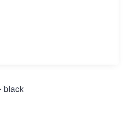
 black