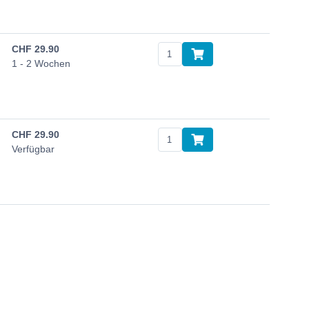
CHF
29.90
1 - 2 Wochen
CHF
29.90
Verfügbar