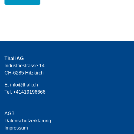
Thali AG
Industriestrasse 14
CH-6285 Hitzkirch
E:
info@thali.ch
Tel.
+41419196666
AGB
Datenschutzerklärung
Impressum