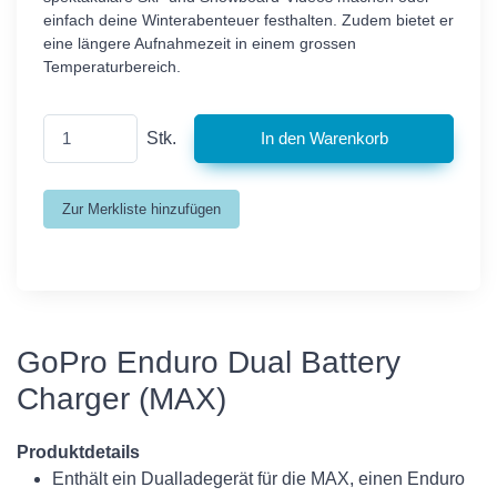
einfach deine Winterabenteuer festhalten. Zudem bietet er
eine längere Aufnahmezeit in einem grossen
Temperaturbereich.
Stk.
GoPro Enduro Dual Battery
Charger (MAX)
Produktdetails
Enthält ein Dualladegerät für die MAX, einen Enduro