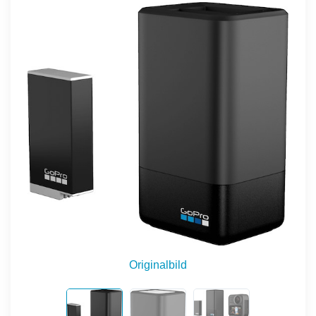
Originalbild