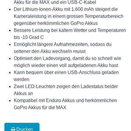
Akku für die MAX und ein USB-C-Kabel
Der Lithium-Ionen-Akku mit 1.600 mAh steigert die
Kameraleistung in einem grossen Temperaturbereich
gegenüber herkömmlichen GoPro Akkus
Bessere Leistung bei kaltem Wetter und Temperaturen
bis -10 Grad C
Ermöglicht längere Aufnahmezeiten, sodass du
seltener den Akku wechseln musst
Optimiert den Ladevorgang, damit du so schnell wie
möglich wieder einen voll aufgeladenen Akku hast
Kann bequem über einen USB-Anschluss geladen
werden
Zwei LED-Leuchten zeigen den Ladestatus beider
Akkus an
Kompatibel mit Enduro Akkus und herkömmlichen
GoPro Akkus für die MAX
Drucken