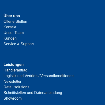
Über uns
Offene Stellen
Kontakt
Unser Team
Kunden
Service & Support
Leistungen
Händlerantrag
Logistik und Vertrieb / Versandkonditionen
Newsletter
Retail solutions
Schnittstellen und Datenanbindung
Showroom