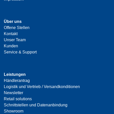
Über uns
Offene Stellen
Kontakt
Unser Team
Kunden
Service & Support
Leistungen
Händlerantrag
Logistik und Vertrieb / Versandkonditionen
Newsletter
Retail solutions
Schnittstellen und Datenanbindung
Showroom