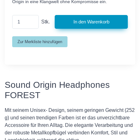
Origin in eine Klangwelt ohne Kompromisse ein.
Stk.
Sound Origin Headphones
FOREST
Mit seinem Unisex- Design, seinem geringen Gewicht (252
g) und seinen trendigen Farben ist er das unverzichtbare
Accessoire für Ihren Alltag. Die elegante Verarbeitung und
der robuste Metallkopfbügel verbinden Komfort, Stil und