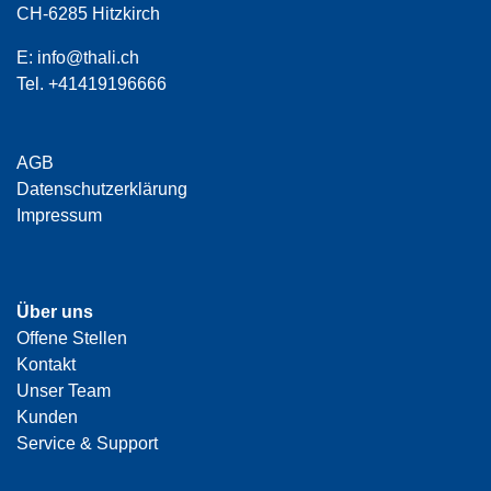
CH-6285 Hitzkirch
E:
info@thali.ch
Tel.
+41419196666
AGB
Datenschutzerklärung
Impressum
Über uns
Offene Stellen
Kontakt
Unser Team
Kunden
Service & Support