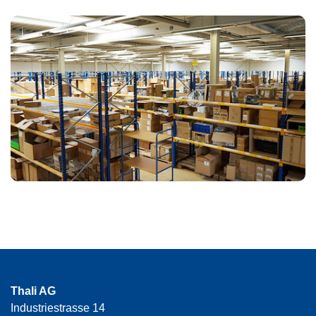
Thali AG
Industriestrasse 14