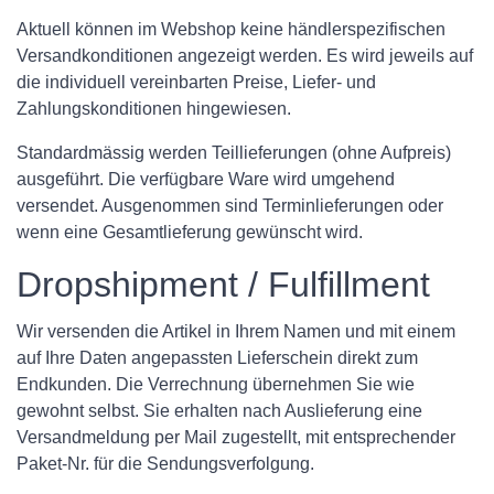
Aktuell können im Webshop keine händlerspezifischen
Versandkonditionen angezeigt werden. Es wird jeweils auf
die individuell vereinbarten Preise, Liefer- und
Zahlungskonditionen hingewiesen.
Standardmässig werden Teillieferungen (ohne Aufpreis)
ausgeführt. Die verfügbare Ware wird umgehend
versendet. Ausgenommen sind Terminlieferungen oder
wenn eine Gesamtlieferung gewünscht wird.
Dropshipment / Fulfillment
Wir versenden die Artikel in Ihrem Namen und mit einem
auf Ihre Daten angepassten Lieferschein direkt zum
Endkunden. Die Verrechnung übernehmen Sie wie
gewohnt selbst. Sie erhalten nach Auslieferung eine
Versandmeldung per Mail zugestellt, mit entsprechender
Paket-Nr. für die Sendungsverfolgung.