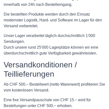
innerhalb von 24h nach Bestelleingang.
Die bestellten Produkte werden durch den Einsatz
modernster Logistik, Hard- und Software im Lager für den
Versand vorbereitet.
Unser Lager verarbeitet täglich durchschnittlich 1'000
Sendungen.
Durch unsere rund 25'000 Lagerplätze können wir eine
überdurchschnittlich gute Verfügbarkeit gewährleisten.
Versandkonditionen /
Teillieferungen
Ab CHF 500.− Bestellwert (netto Warenwert) profitieren Sie
vom kostenlosen Versand.
Eine fixe Versandpauschale von CHF 15.− wird für
Bestellungen unter CHF 500.− erhoben.