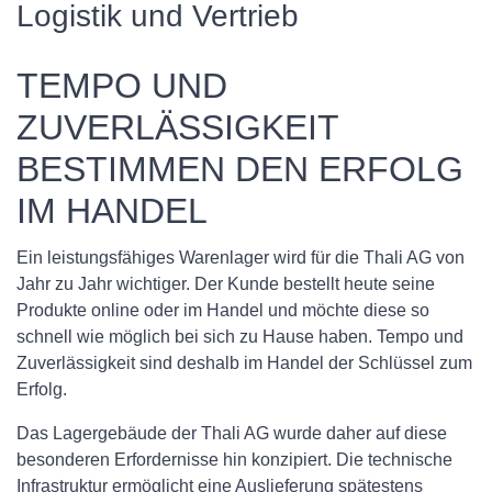
Logistik und Vertrieb
TEMPO UND
ZUVERLÄSSIGKEIT
BESTIMMEN DEN ERFOLG
IM HANDEL
Ein leistungsfähiges Warenlager wird für die Thali AG von
Jahr zu Jahr wichtiger. Der Kunde bestellt heute seine
Produkte online oder im Handel und möchte diese so
schnell wie möglich bei sich zu Hause haben. Tempo und
Zuverlässigkeit sind deshalb im Handel der Schlüssel zum
Erfolg.
Das Lagergebäude der Thali AG wurde daher auf diese
besonderen Erfordernisse hin konzipiert. Die technische
Infrastruktur ermöglicht eine Auslieferung spätestens