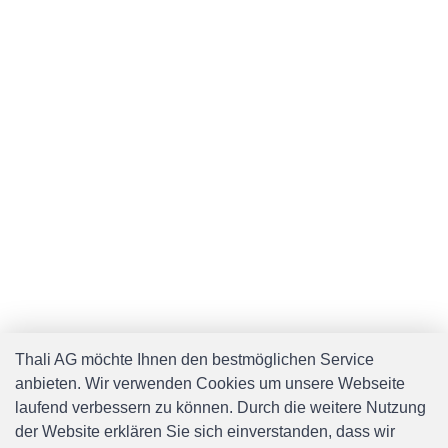
Thali AG möchte Ihnen den bestmöglichen Service
anbieten. Wir verwenden Cookies um unsere Webseite
laufend verbessern zu können. Durch die weitere Nutzung
der Website erklären Sie sich einverstanden, dass wir