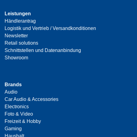
Leistungen
Händlerantrag
Logistik und Vertrieb / Versandkonditionen
Newsletter
Retail solutions
Schnittstellen und Datenanbindung
Showroom
Brands
Audio
Car Audio & Accessories
Electronics
Foto & Video
Freizeit & Hobby
Gaming
Haushalt