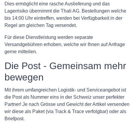
Dies ermöglicht eine rasche Auslieferung und das
Lagerrisiko übernimmt die Thali AG. Bestellungen welche
bis 14:00 Uhr eintreffen, werden bei Verfügbarkeit in der
Regel am gleichen Tag versendet.
Für diese Dienstleistung werden separate
Versandgebühren erhoben, welche wir Ihnen auf Anfrage
gerne mitteilen.
Die Post - Gemeinsam mehr
bewegen
Mit ihrem umfangreichen Logistik- und Serviceangebot ist
die Post als Nummer eins in der Schweiz unser perfekter
Partner! Je nach Grösse und Gewicht der Artikel versenden
wir diese als Paket (via Track & Trace verfolgbar) oder als
Briefpost.