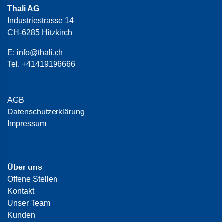
Thali AG
Industriestrasse 14
CH-6285 Hitzkirch
E:
info@thali.ch
Tel.
+41419196666
AGB
Datenschutzerklärung
Impressum
Über uns
Offene Stellen
Kontakt
Unser Team
Kunden