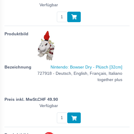
Verfügbar
Nintendo: Bowser Dry - Plüsch [32cm]
727918 - Deutsch, English, Français, Italiano
together plus
CHF
49.90
Verfügbar