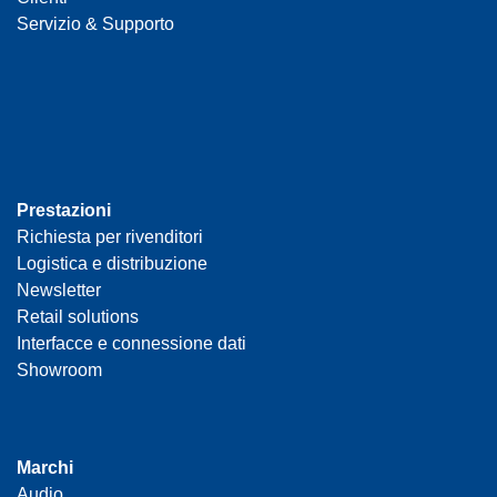
Servizio & Supporto
Prestazioni
Richiesta per rivenditori
Logistica e distribuzione
Newsletter
Retail solutions
Interfacce e connessione dati
Showroom
Marchi
Audio