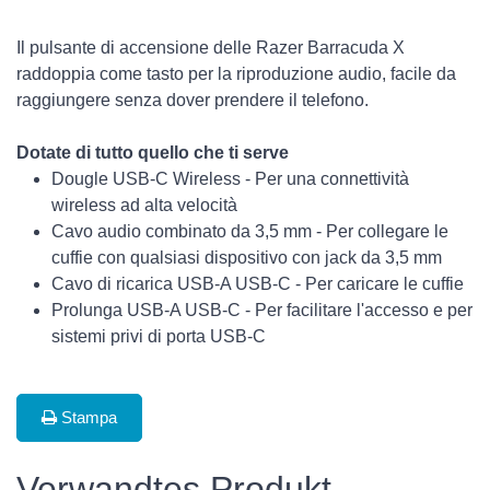
Il pulsante di accensione delle Razer Barracuda X
raddoppia come tasto per la riproduzione audio, facile da
raggiungere senza dover prendere il telefono.
Dotate di tutto quello che ti serve
Dougle USB-C Wireless - Per una connettività
wireless ad alta velocità
Cavo audio combinato da 3,5 mm - Per collegare le
cuffie con qualsiasi dispositivo con jack da 3,5 mm
Cavo di ricarica USB-A USB-C - Per caricare le cuffie
Prolunga USB-A USB-C - Per facilitare l'accesso e per
sistemi privi di porta USB-C
Stampa
Verwandtes Produkt