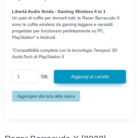
Libertà Audio Ibrida - Gaming Wireless 4 in 1
Un paio di cuffie per domarli tutti: le Razer Barracuda X
sono le cuffie wireless da gaming leggere e versatili,
progettate per funzionare perfettamente su PC,
PlayStation* e Android.
*Compatibilità completa con la tecnologia Tempest 3D
AudioTech di PlayStation 5
Stk.