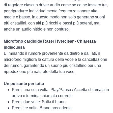
di regolare ciascun driver audio come se ce ne fossero tre,
per riprodurre individualmente frequenze sonore alte,
medie e basse. In questo modo non solo generano suoni
più cristallini, con alti più ricchi e bassi più potenti, ma
anche un audio nitido e non confuso.
Microfono cardioide Razer Hyerclear - Chiarezza
indiscussa
Eliminando il rumore proveniente da dietro e dai lati, il
microfono migliora la cattura della voce e la cancellazione
dei rumori, garantendo un suono più cristallino per una
riproduzione più naturale della tua voce.
Un pulsante per tutto
Premi una sola volta: Play/Pausa / Accetta chiamata in
arrivo o termina chiamata corrente
Premi due volte: Salta il brano
Premi tre volte: Brano precedente