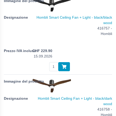
Hombli Smart Ceiling Fan + Light - black/black
wood
416757 -
Hombli
CHF
229.90
15.09.2026
Hombli Smart Ceiling Fan + Light - black/dark
wood
416758 -
Hombli