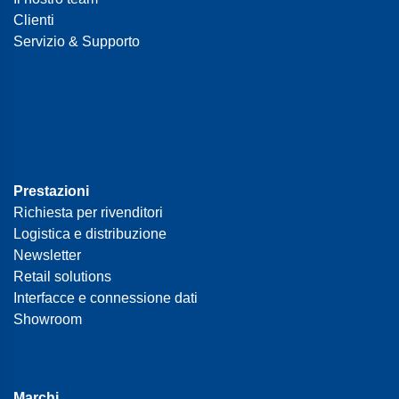
Clienti
Servizio & Supporto
Prestazioni
Richiesta per rivenditori
Logistica e distribuzione
Newsletter
Retail solutions
Interfacce e connessione dati
Showroom
Marchi