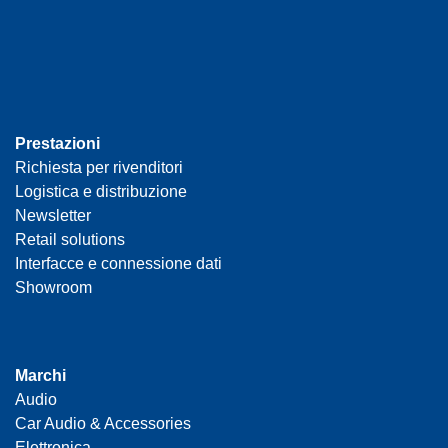
Prestazioni
Richiesta per rivenditori
Logistica e distribuzione
Newsletter
Retail solutions
Interfacce e connessione dati
Showroom
Marchi
Audio
Car Audio & Accessories
Elettronica