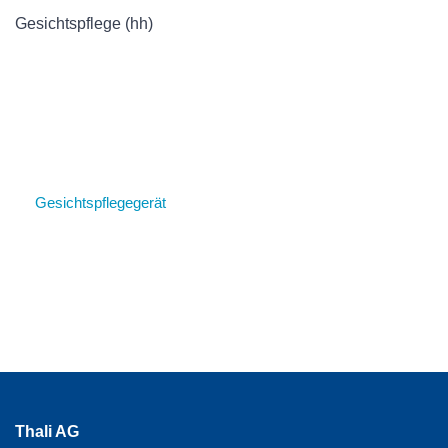
Gesichtspflege (hh)
Gesichtspflegegerät
Thali AG