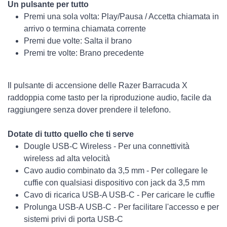
Un pulsante per tutto
Premi una sola volta: Play/Pausa / Accetta chiamata in
arrivo o termina chiamata corrente
Premi due volte: Salta il brano
Premi tre volte: Brano precedente
Il pulsante di accensione delle Razer Barracuda X
raddoppia come tasto per la riproduzione audio, facile da
raggiungere senza dover prendere il telefono.
Dotate di tutto quello che ti serve
Dougle USB-C Wireless - Per una connettività
wireless ad alta velocità
Cavo audio combinato da 3,5 mm - Per collegare le
cuffie con qualsiasi dispositivo con jack da 3,5 mm
Cavo di ricarica USB-A USB-C - Per caricare le cuffie
Prolunga USB-A USB-C - Per facilitare l'accesso e per
sistemi privi di porta USB-C