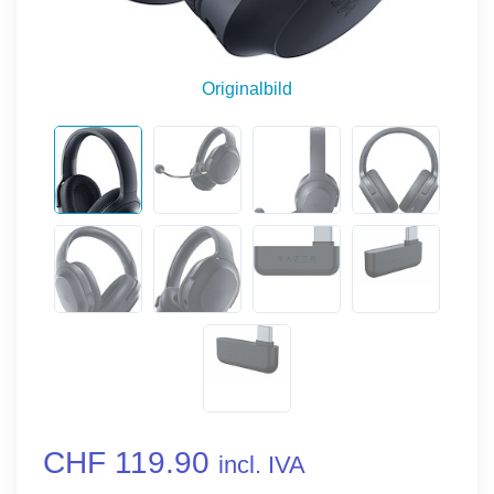
Originalbild
CHF 119.90
incl. IVA