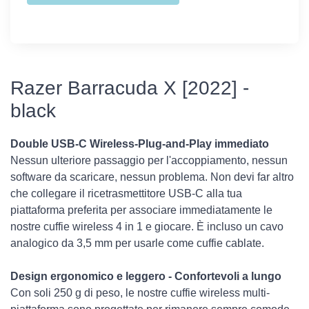
Razer Barracuda X [2022] -
black
Double USB-C Wireless-Plug-and-Play immediato
Nessun ulteriore passaggio per l'accoppiamento, nessun
software da scaricare, nessun problema. Non devi far altro
che collegare il ricetrasmettitore USB-C alla tua
piattaforma preferita per associare immediatamente le
nostre cuffie wireless 4 in 1 e giocare. È incluso un cavo
analogico da 3,5 mm per usarle come cuffie cablate.
Design ergonomico e leggero - Confortevoli a lungo
Con soli 250 g di peso, le nostre cuffie wireless multi-