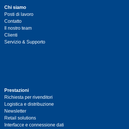
Chi siamo
Posti di lavoro
Contatto
Il nostro team
Clienti
Servizio & Supporto
Prestazioni
Richiesta per rivenditori
Logistica e distribuzione
Newsletter
Retail solutions
Interfacce e connessione dati