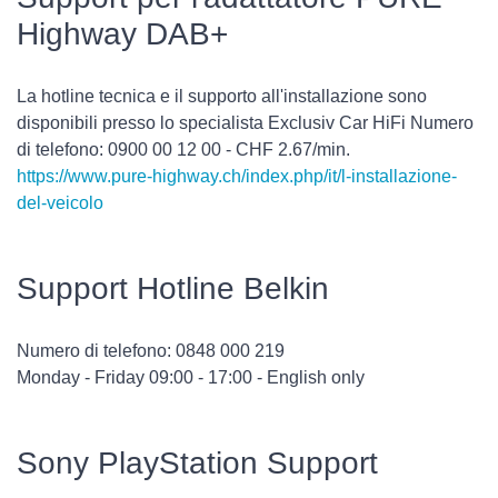
Highway DAB+
La hotline tecnica e il supporto all'installazione sono
disponibili presso lo specialista Exclusiv Car HiFi Numero
di telefono: 0900 00 12 00 - CHF 2.67/min.
https://www.pure-highway.ch/index.php/it/l-installazione-
del-veicolo
Support Hotline Belkin
Numero di telefono: 0848 000 219
Monday - Friday 09:00 - 17:00 - English only
Sony PlayStation Support