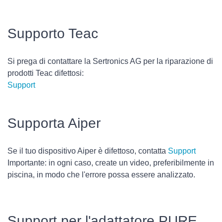
Supporto Teac
Si prega di contattare la Sertronics AG per la riparazione di
prodotti Teac difettosi:
Support
Supporta Aiper
Se il tuo dispositivo Aiper è difettoso, contatta
Support
Importante: in ogni caso, create un video, preferibilmente in
piscina, in modo che l'errore possa essere analizzato.
Support per l'adattatore PURE