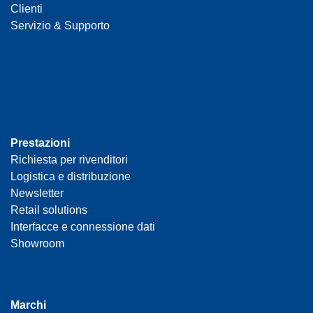
Clienti
Servizio & Supporto
Prestazioni
Richiesta per rivenditori
Logistica e distribuzione
Newsletter
Retail solutions
Interfacce e connessione dati
Showroom
Marchi