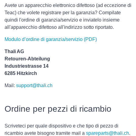
Avete un apparecchio elettronico difettoso (ad eccezione di
Teac) che volete registrare per la garanzia? Compilate
quindi l'ordine di garanzia/servizio e inviatelo insieme
all'apparecchio difettoso all'indirizzo sotto riportato.
Modulo d’ordine di garanzia/servizio (PDF)
Thali AG
Retouren-Abteilung
Industriestrasse 14
6285 Hitzkirch
Mail:
support@thali.ch
Ordine per pezzi di ricambio
Scriveteci per quale dispositivo e che tipo di pezzo di
ricambio avete bisogno tramite mail a
spareparts@thali.ch
.