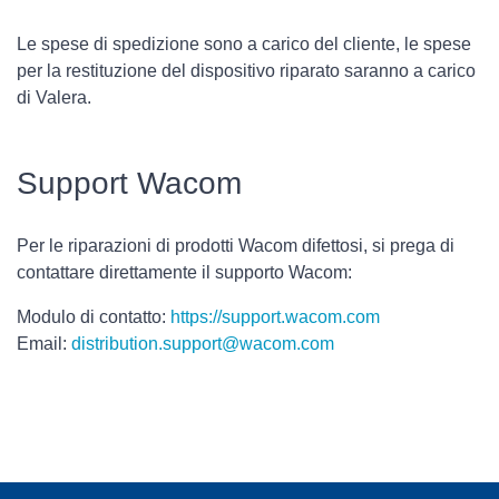
Le spese di spedizione sono a carico del cliente, le spese
per la restituzione del dispositivo riparato saranno a carico
di Valera.
Support Wacom
Per le riparazioni di prodotti Wacom difettosi, si prega di
contattare direttamente il supporto Wacom:
Modulo di contatto:
https://support.wacom.com
Email:
distribution.support@wacom.com