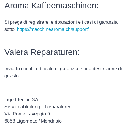
Aroma Kaffeemaschinen:
Si prega di registrare le riparazioni e i casi di garanzia
sotto:
https://macchinearoma.ch/support/
Valera Reparaturen:
Inviarlo con il certificato di garanzia e una descrizione del
guasto:
Ligo Electric SA
Serviceabteilung – Reparaturen
Via Ponte Laveggio 9
6853 Ligornetto / Mendrisio