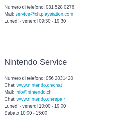
Numero di telefono: 031 528 0276
Mail:
service@ch.playstation.com
Lunedì - venerdì 09:30 - 19:30
Nintendo Service
Numero di telefono: 056 2031420
Chat:
www.nintendo.ch/chat
Mail:
info@nintendo.ch
Chat:
www.nintendo.ch/repair
Lunedì - venerdì 10:00 - 19:00
Sabato 10:00 - 15:00