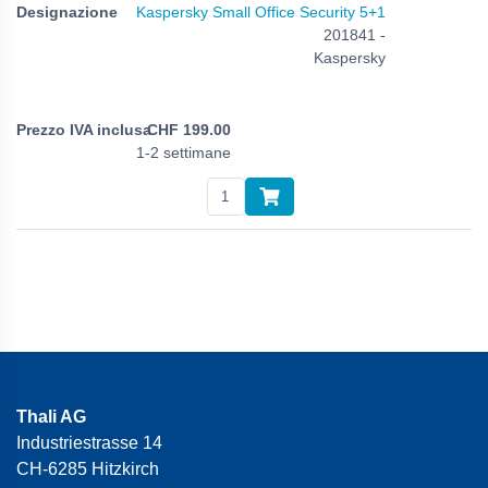
Kaspersky Small Office Security 5+1
201841 -
Kaspersky
CHF
199.00
1-2 settimane
Thali AG
Industriestrasse 14
CH-6285 Hitzkirch