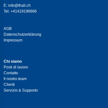
E:
info@thali.ch
Tel.
+41419196666
AGB
Datenschutzerklärung
Impressum
Chi siamo
Posti di lavoro
Contatto
Il nostro team
Clienti
Servizio & Supporto