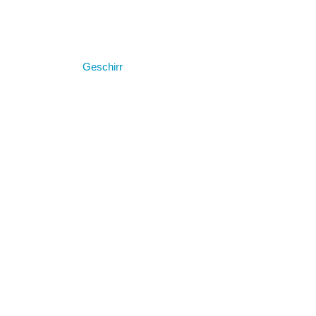
Geschirr