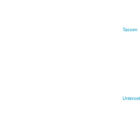
Tassen
Unterset