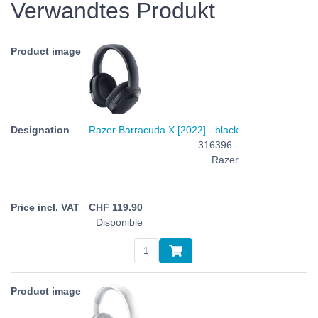
Verwandtes Produkt
Razer Barracuda X [2022] - black
316396 -
Razer
CHF
119.90
Disponible