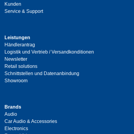
Kunden
Service & Support
Leistungen
Händlerantrag
Logistik und Vertrieb / Versandkonditionen
Newsletter
Retail solutions
Schnittstellen und Datenanbindung
Showroom
Brands
Audio
Car Audio & Accessories
Electronics