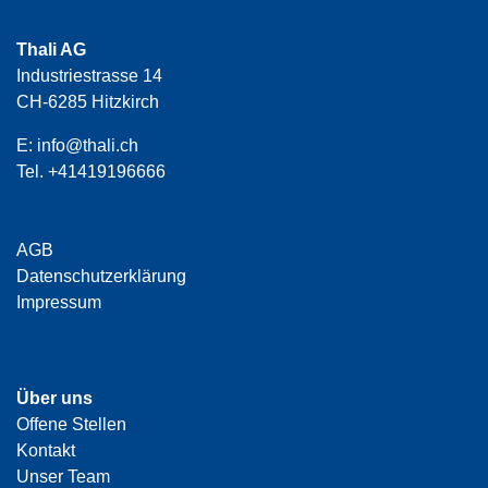
Thali AG
Industriestrasse 14
CH-6285 Hitzkirch
E:
info@thali.ch
Tel.
+41419196666
AGB
Datenschutzerklärung
Impressum
Über uns
Offene Stellen
Kontakt
Unser Team