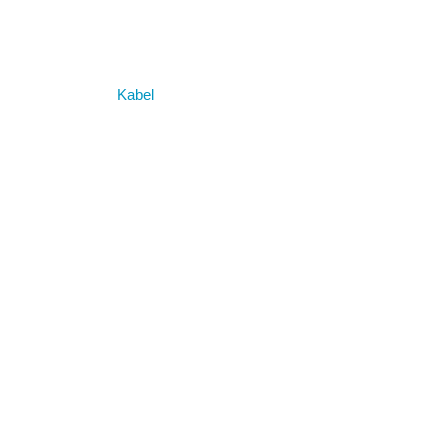
Kabel