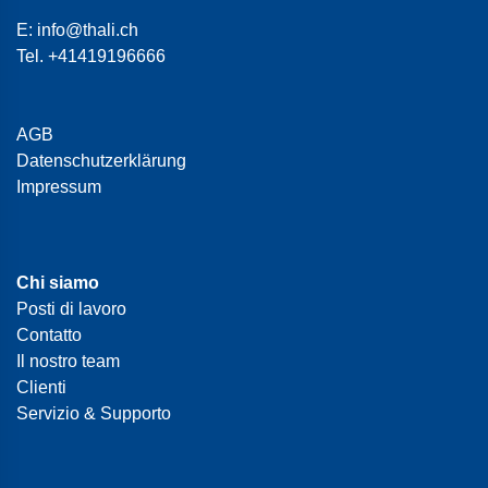
E:
info@thali.ch
Tel.
+41419196666
AGB
Datenschutzerklärung
Impressum
Chi siamo
Posti di lavoro
Contatto
Il nostro team
Clienti
Servizio & Supporto