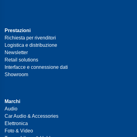
Prestazioni
Richiesta per rivenditori
Logistica e distribuzione
Newsletter
Retail solutions
Interfacce e connessione dati
Showroom
Marchi
Audio
Car Audio & Accessories
Elettronica
Foto & Video