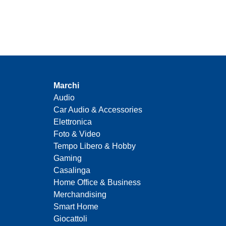
Marchi
Audio
Car Audio & Accessories
Elettronica
Foto & Video
Tempo Libero & Hobby
Gaming
Casalinga
Home Office & Business
Merchandising
Smart Home
Giocattoli