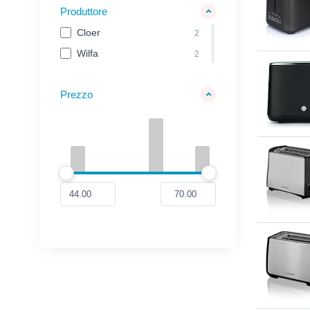
Produttore
Cloer
2
Wilfa
2
Prezzo