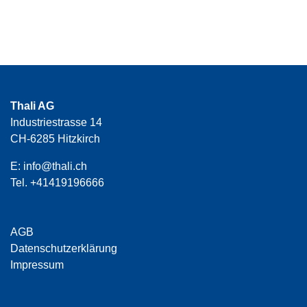
Thali AG
Industriestrasse 14
CH-6285 Hitzkirch
E:
info@thali.ch
Tel.
+41419196666
AGB
Datenschutzerklärung
Impressum