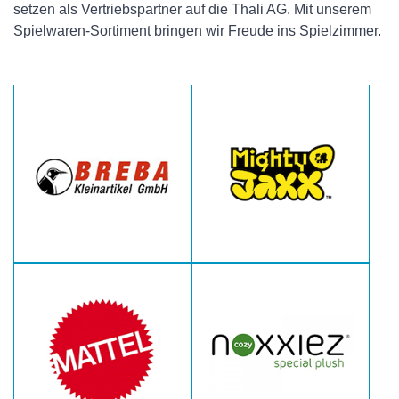
setzen als Vertriebspartner auf die Thali AG. Mit unserem
Spielwaren-Sortiment bringen wir Freude ins Spielzimmer.