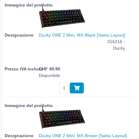
Ducky ONE 2 Mini, MX-Black [Swiss Layout]
316216 -
Ducky
CHF
49.90
Disponibile
Ducky ONE 2 Mini, MX-Brown [Swiss Layout]