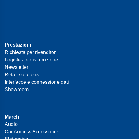
Prestazioni
Richiesta per rivenditori
Logistica e distribuzione
Newsletter
Retail solutions
Interfacce e connessione dati
Showroom
Marchi
Audio
Car Audio & Accessories