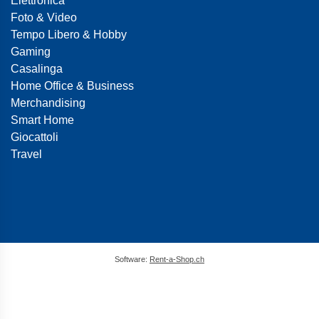
Elettronica
Foto & Video
Tempo Libero & Hobby
Gaming
Casalinga
Home Office & Business
Merchandising
Smart Home
Giocattoli
Travel
Software:
Rent-a-Shop.ch