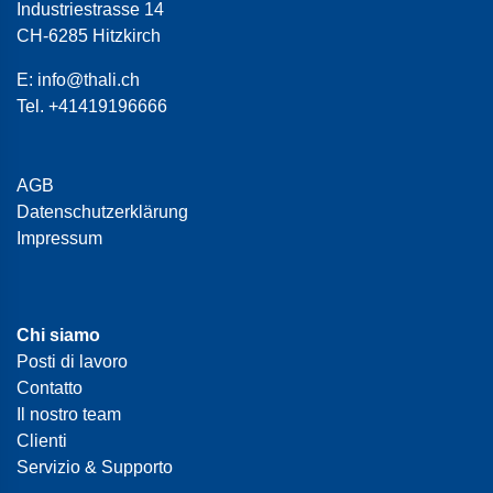
Industriestrasse 14
CH-6285 Hitzkirch
E:
info@thali.ch
Tel.
+41419196666
AGB
Datenschutzerklärung
Impressum
Chi siamo
Posti di lavoro
Contatto
Il nostro team
Clienti
Servizio & Supporto