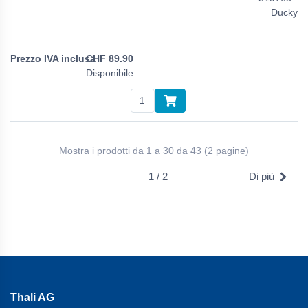
Ducky
CHF
89.90
Disponibile
Mostra i prodotti da 1 a 30 da 43 (2 pagine)
1 / 2
Di più
Thali AG