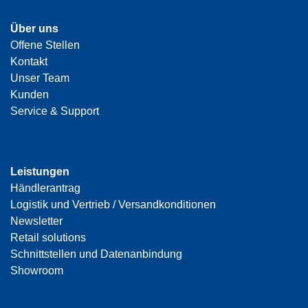
Über uns
Offene Stellen
Kontakt
Unser Team
Kunden
Service & Support
Leistungen
Händlerantrag
Logistik und Vertrieb / Versandkonditionen
Newsletter
Retail solutions
Schnittstellen und Datenanbindung
Showroom