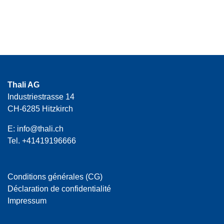
Thali AG
Industriestrasse 14
CH-6285 Hitzkirch
E:
info@thali.ch
Tel.
+41419196666
Conditions générales (CG)
Déclaration de confidentialité
Impressum