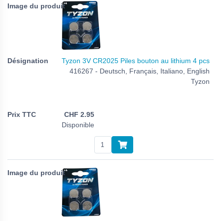
Tyzon 3V CR2025 Piles bouton au lithium 4 pcs
416267 - Deutsch, Français, Italiano, English
Tyzon
CHF
2.95
Disponible