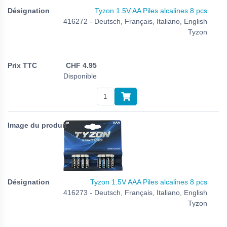
Tyzon 1.5V AA Piles alcalines 8 pcs
416272 - Deutsch, Français, Italiano, English
Tyzon
CHF
4.95
Disponible
Tyzon 1.5V AAA Piles alcalines 8 pcs
416273 - Deutsch, Français, Italiano, English
Tyzon