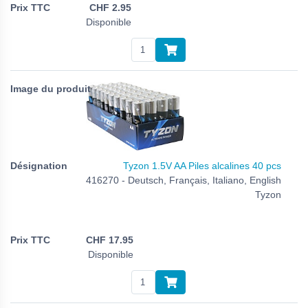
CHF
2.95
Disponible
Tyzon 1.5V AA Piles alcalines 40 pcs
416270 - Deutsch, Français, Italiano, English
Tyzon
CHF
17.95
Disponible