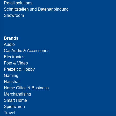
Retail solutions
Schnittstellen und Datenanbindung
Showroom
Brands
Audio
Car Audio & Accessories
Electronics
Foto & Video
Freizeit & Hobby
Gaming
Haushalt
Home Office & Business
Merchandising
Smart Home
Spielwaren
Travel