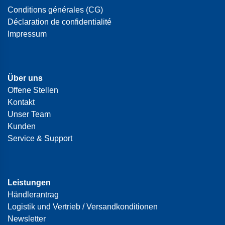
Conditions générales (CG)
Déclaration de confidentialité
Impressum
Über uns
Offene Stellen
Kontakt
Unser Team
Kunden
Service & Support
Leistungen
Händlerantrag
Logistik und Vertrieb / Versandkonditionen
Newsletter