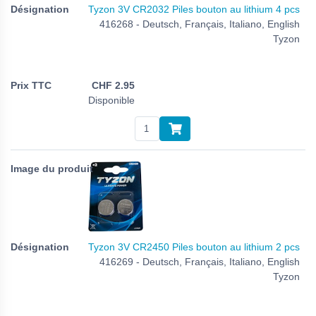
Tyzon 3V CR2032 Piles bouton au lithium 4 pcs
416268 - Deutsch, Français, Italiano, English
Tyzon
CHF
2.95
Disponible
Tyzon 3V CR2450 Piles bouton au lithium 2 pcs
416269 - Deutsch, Français, Italiano, English
Tyzon