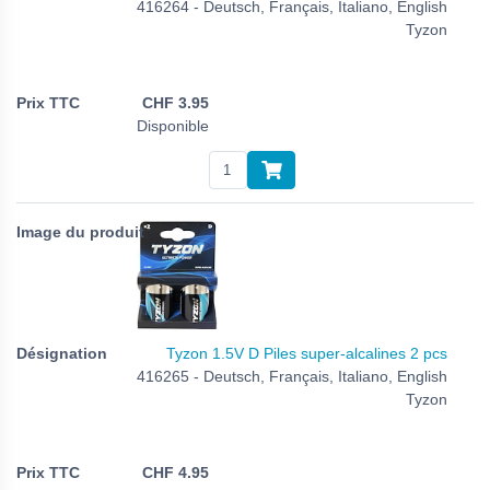
416264 - Deutsch, Français, Italiano, English
Tyzon
CHF
3.95
Disponible
Tyzon 1.5V D Piles super-alcalines 2 pcs
416265 - Deutsch, Français, Italiano, English
Tyzon
CHF
4.95