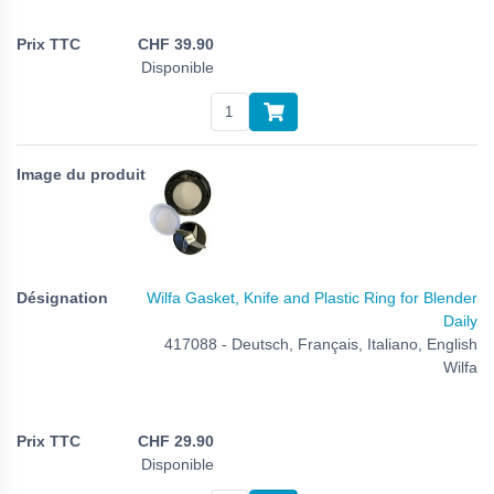
CHF
39.90
Disponible
Wilfa Gasket, Knife and Plastic Ring for Blender
Daily
417088 - Deutsch, Français, Italiano, English
Wilfa
CHF
29.90
Disponible