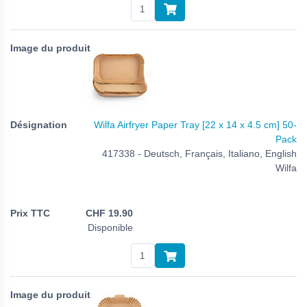
Wilfa Airfryer Paper Tray [22 x 14 x 4.5 cm] 50-
Pack
417338 - Deutsch, Français, Italiano, English
Wilfa
CHF
19.90
Disponible