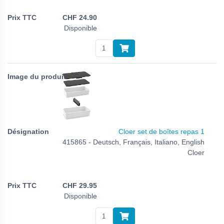
CHF
24.90
Disponible
Cloer set de boîtes repas 1
415865 - Deutsch, Français, Italiano, English
Cloer
CHF
29.95
Disponible