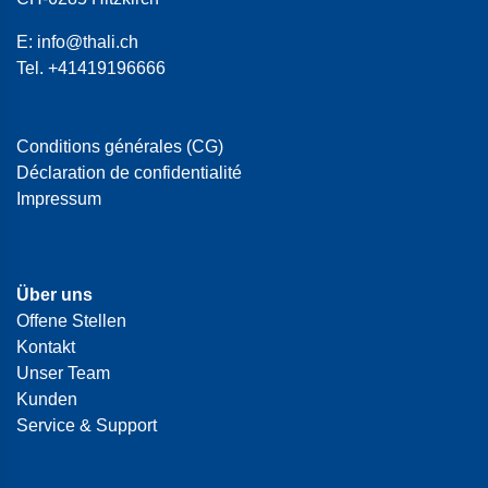
E:
info@thali.ch
Tel.
+41419196666
Conditions générales (CG)
Déclaration de confidentialité
Impressum
Über uns
Offene Stellen
Kontakt
Unser Team
Kunden
Service & Support