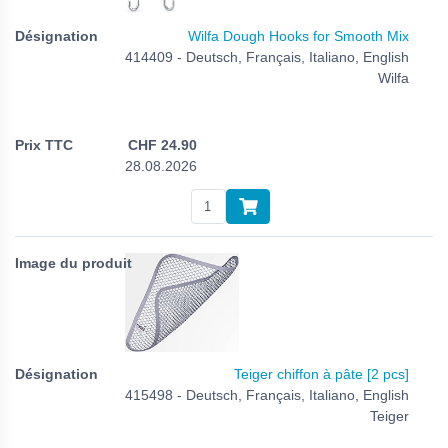
Wilfa Dough Hooks for Smooth Mix
414409 - Deutsch, Français, Italiano, English
Wilfa
CHF
24.90
28.08.2026
Teiger chiffon à pâte [2 pcs]
415498 - Deutsch, Français, Italiano, English
Teiger