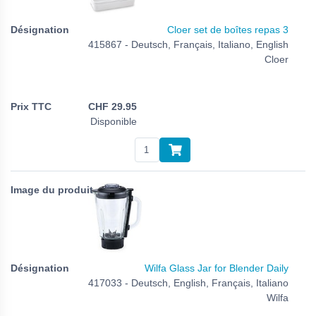
Cloer set de boîtes repas 3
415867 - Deutsch, Français, Italiano, English
Cloer
CHF
29.95
Disponible
Wilfa Glass Jar for Blender Daily
417033 - Deutsch, English, Français, Italiano
Wilfa