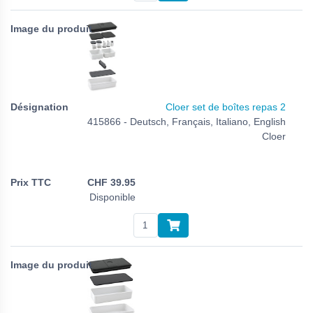
Cloer set de boîtes repas 2
415866 - Deutsch, Français, Italiano, English
Cloer
CHF
39.95
Disponible