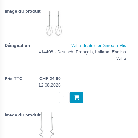
Wilfa Beater for Smooth Mix
414408 - Deutsch, Français, Italiano, English
Wilfa
CHF
24.90
12.08.2026