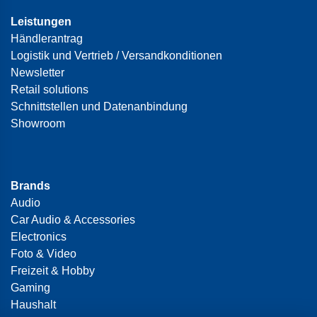
Leistungen
Händlerantrag
Logistik und Vertrieb / Versandkonditionen
Newsletter
Retail solutions
Schnittstellen und Datenanbindung
Showroom
Brands
Audio
Car Audio & Accessories
Electronics
Foto & Video
Freizeit & Hobby
Gaming
Haushalt