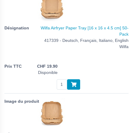
Wilfa Airfryer Paper Tray [16 x 16 x 4.5 cm] 50-
Pack
417339 - Deutsch, Français, Italiano, English
Wilfa
CHF
19.90
Disponible