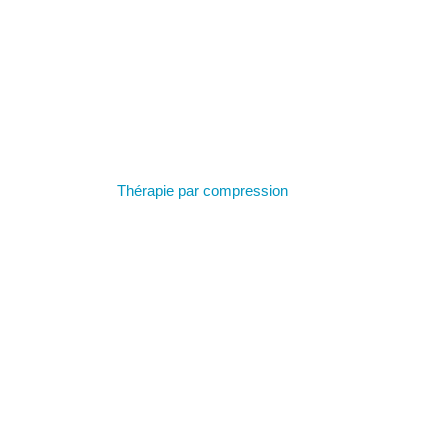
Thérapie par compression