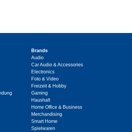
Brands
Audio
Car Audio & Accessories
Electronics
Foto & Video
Freizeit & Hobby
indung
Gaming
Haushalt
Home Office & Business
Merchandising
Smart Home
Spielwaren