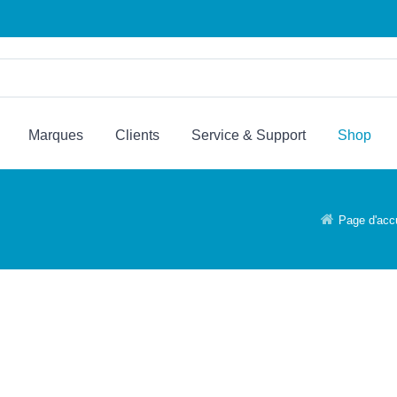
Marques
Clients
Service & Support
Shop
Page d'accu