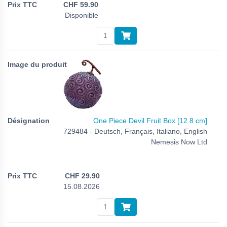
CHF
59.90
Disponible
One Piece Devil Fruit Box [12.8 cm]
729484 - Deutsch, Français, Italiano, English
Nemesis Now Ltd
CHF
29.90
15.08.2026