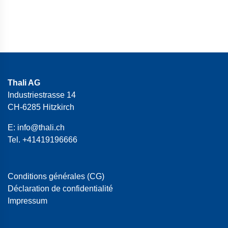
Thali AG
Industriestrasse 14
CH-6285 Hitzkirch
E:
info@thali.ch
Tel.
+41419196666
Conditions générales (CG)
Déclaration de confidentialité
Impressum