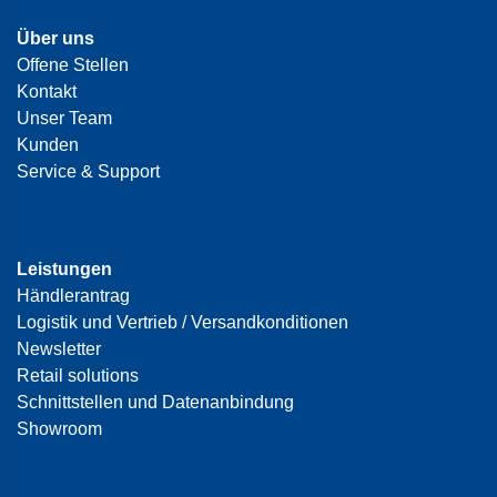
Über uns
Offene Stellen
Kontakt
Unser Team
Kunden
Service & Support
Leistungen
Händlerantrag
Logistik und Vertrieb / Versandkonditionen
Newsletter
Retail solutions
Schnittstellen und Datenanbindung
Showroom