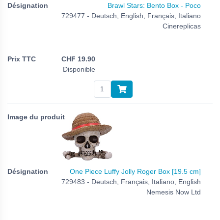
Brawl Stars: Bento Box - Poco
729477 - Deutsch, English, Français, Italiano
Cinereplicas
CHF
19.90
Disponible
One Piece Luffy Jolly Roger Box [19.5 cm]
729483 - Deutsch, Français, Italiano, English
Nemesis Now Ltd