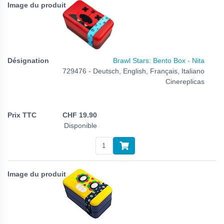
Brawl Stars: Bento Box - Nita
729476 - Deutsch, English, Français, Italiano
Cinereplicas
CHF
19.90
Disponible