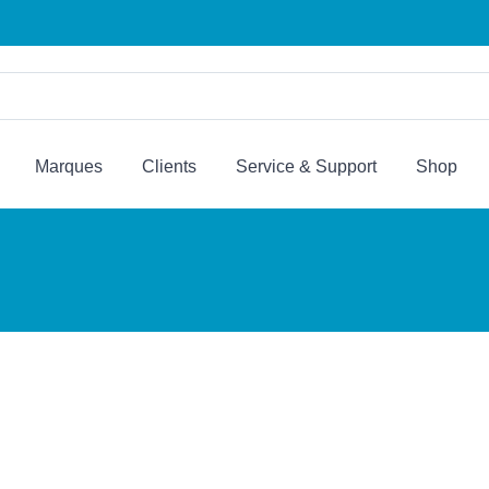
Marques
Clients
Service & Support
Shop