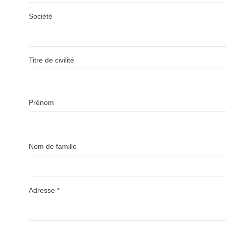
Société
Titre de civilité
Prénom
Nom de famille
Adresse *