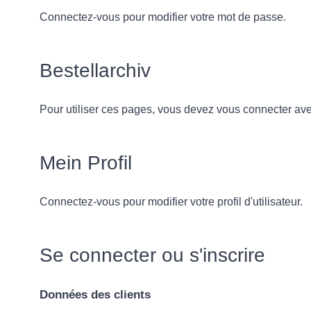
Connectez-vous pour modifier votre mot de passe.
Bestellarchiv
Pour utiliser ces pages, vous devez vous connecter av
Mein Profil
Connectez-vous pour modifier votre profil d'utilisateur.
Se connecter ou s'inscrire
Données des clients