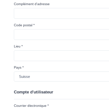
Complément d'adresse
Code postal *
Lieu *
Pays *
Compte d'utilisateur
Courrier électronique *