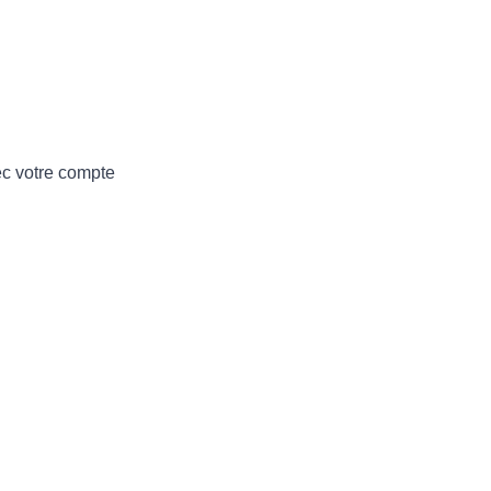
ec votre compte