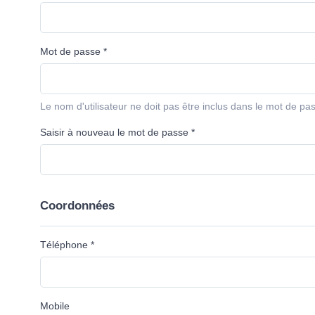
Mot de passe *
Le nom d'utilisateur ne doit pas être inclus dans le mot de pa
Saisir à nouveau le mot de passe *
Coordonnées
Téléphone *
Mobile