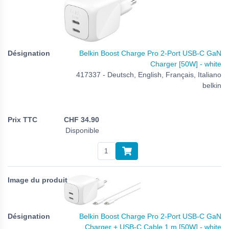
Belkin Boost Charge Pro 2-Port USB-C GaN
Charger [50W] - white
417337 - Deutsch, English, Français, Italiano
belkin
CHF
34.90
Disponible
Belkin Boost Charge Pro 2-Port USB-C GaN
Charger + USB-C Cable 1 m [50W] - white