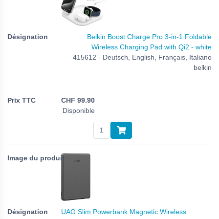
Belkin Boost Charge Pro 3-in-1 Foldable
Wireless Charging Pad with Qi2 - white
415612 - Deutsch, English, Français, Italiano
belkin
CHF
99.90
Disponible
UAG Slim Powerbank Magnetic Wireless