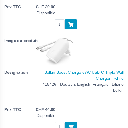
CHF
29.90
Disponible
Belkin Boost Charge 67W USB-C Triple Wall
Charger - white
415426 - Deutsch, English, Français, Italiano
belkin
CHF
44.90
Disponible