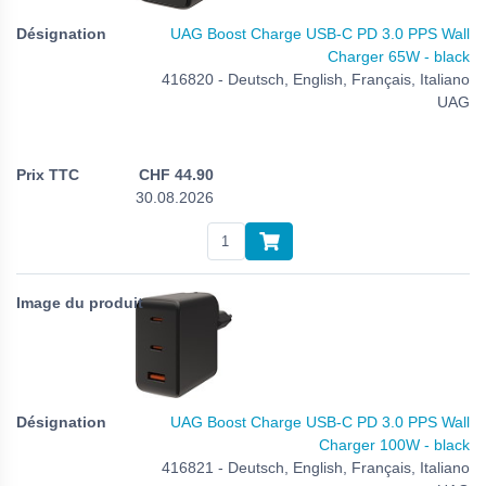
UAG Boost Charge USB-C PD 3.0 PPS Wall
Charger 65W - black
416820 - Deutsch, English, Français, Italiano
UAG
CHF
44.90
30.08.2026
UAG Boost Charge USB-C PD 3.0 PPS Wall
Charger 100W - black
416821 - Deutsch, English, Français, Italiano