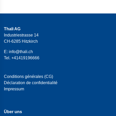
Thali AG
Industriestrasse 14
CH-6285 Hitzkirch
E:
info@thali.ch
Tel.
+41419196666
Conditions générales (CG)
Déclaration de confidentialité
Impressum
Über uns