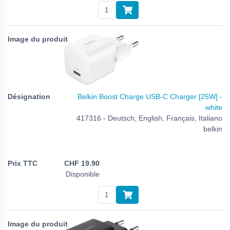
Belkin Boost Charge USB-C Charger [25W] -
white
417316 - Deutsch, English, Français, Italiano
belkin
CHF
19.90
Disponible