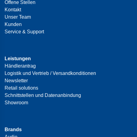
Offene Stellen
Kontakt
Unser Team
Kunden
Service & Support
Leistungen
Händlerantrag
Logistik und Vertrieb / Versandkonditionen
Newsletter
Retail solutions
Schnittstellen und Datenanbindung
Showroom
Brands
Audio