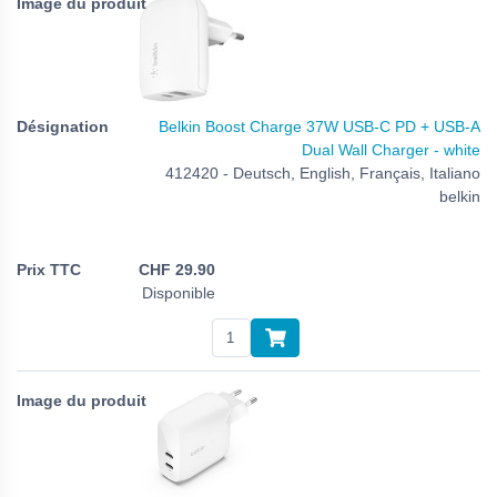
Belkin Boost Charge 37W USB-C PD + USB-A
Dual Wall Charger - white
412420 - Deutsch, English, Français, Italiano
belkin
CHF
29.90
Disponible