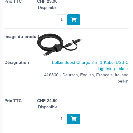
CHF
29.90
Disponible
Belkin Boost Charge 2-in-1-Kabel USB-C
Lightning - black
416360 - Deutsch, English, Français, Italiano
belkin
CHF
24.90
Disponible