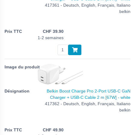
417361 - Deutsch, English, Français, Italiano
belkin
CHF
39.90
1-2 semaines
Belkin Boost Charge Pro 2-Port USB-C GaN
Charger + USB-C Cable 2 m [67W] - white
417362 - Deutsch, English, Français, Italiano
belkin
CHF
49.90