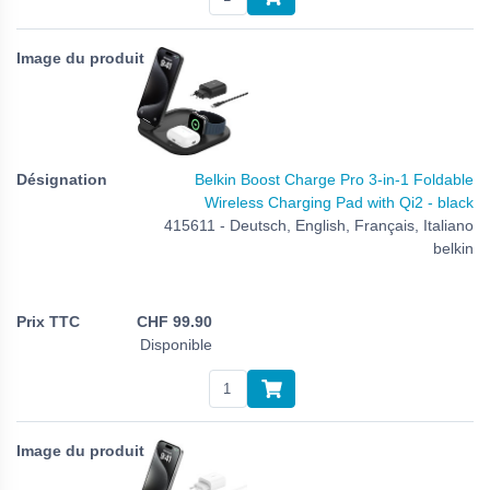
Belkin Boost Charge Pro 3-in-1 Foldable
Wireless Charging Pad with Qi2 - black
415611 - Deutsch, English, Français, Italiano
belkin
CHF
99.90
Disponible