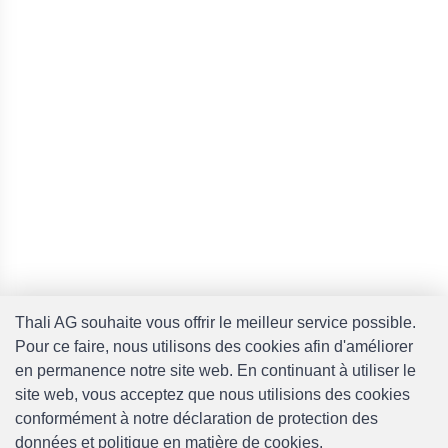
Thali AG souhaite vous offrir le meilleur service possible.
Pour ce faire, nous utilisons des cookies afin d'améliorer
en permanence notre site web. En continuant à utiliser le
site web, vous acceptez que nous utilisions des cookies
conformément à notre déclaration de protection des
données et politique en matière de cookies.