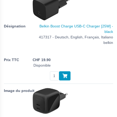
Belkin Boost Charge USB-C Charger [25W] -
black
417317 - Deutsch, English, Français, Italiano
belkin
CHF
19.90
Disponible