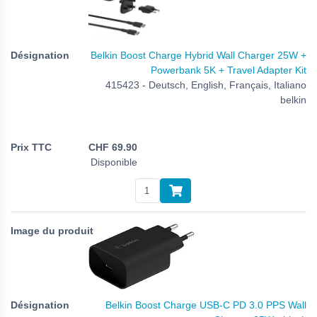
Belkin Boost Charge Hybrid Wall Charger 25W +
Powerbank 5K + Travel Adapter Kit
415423 - Deutsch, English, Français, Italiano
belkin
CHF
69.90
Disponible
Belkin Boost Charge USB-C PD 3.0 PPS Wall