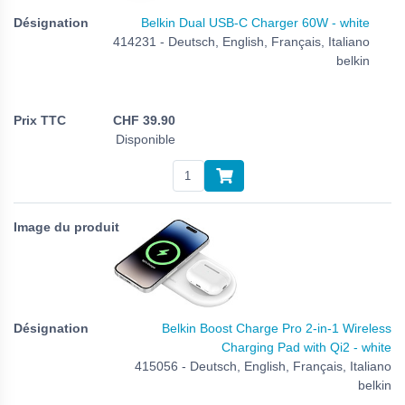
Belkin Dual USB-C Charger 60W - white
414231 - Deutsch, English, Français, Italiano
belkin
CHF
39.90
Disponible
Belkin Boost Charge Pro 2-in-1 Wireless
Charging Pad with Qi2 - white
415056 - Deutsch, English, Français, Italiano
belkin