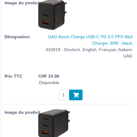
UAG Boost Charge USB-C PD 3.0 PPS Wall
Charger 30W - black
416819 - Deutsch, English, Français, Italiano
UAG
CHF
24.90
Disponible