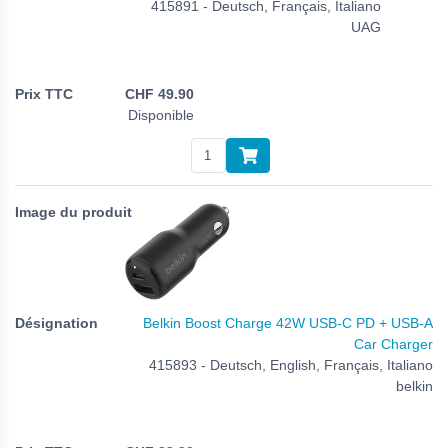
415891 - Deutsch, Français, Italiano
UAG
CHF
49.90
Disponible
Belkin Boost Charge 42W USB-C PD + USB-A
Car Charger
415893 - Deutsch, English, Français, Italiano
belkin