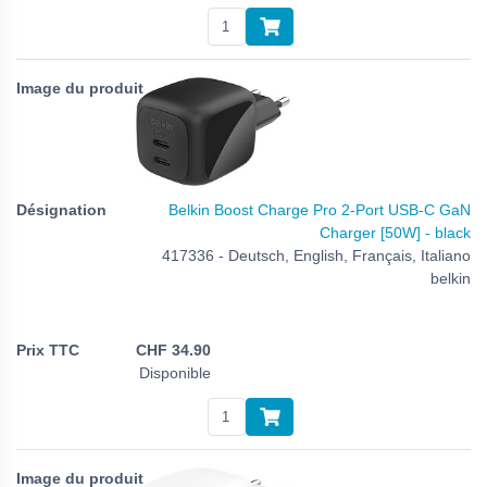
Belkin Boost Charge Pro 2-Port USB-C GaN
Charger [50W] - black
417336 - Deutsch, English, Français, Italiano
belkin
CHF
34.90
Disponible