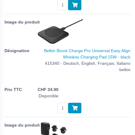
Belkin Boost Charge Pro Universal Easy Align
Wireless Charging Pad 15W - black
415340 - Deutsch, English, Français, Italiano
belkin
CHF
34.90
Disponible