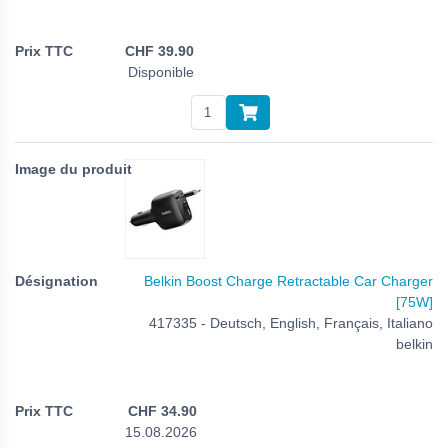
CHF
39.90
Disponible
Belkin Boost Charge Retractable Car Charger
[75W]
417335 - Deutsch, English, Français, Italiano
belkin
CHF
34.90
15.08.2026