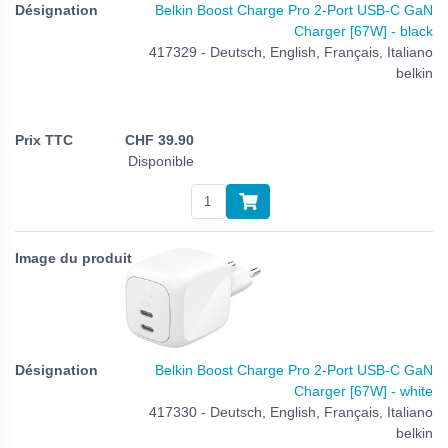
Belkin Boost Charge Pro 2-Port USB-C GaN
Charger [67W] - black
417329 - Deutsch, English, Français, Italiano
belkin
CHF
39.90
Disponible
Belkin Boost Charge Pro 2-Port USB-C GaN
Charger [67W] - white
417330 - Deutsch, English, Français, Italiano
belkin