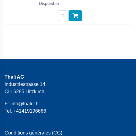
Disponible
Thali AG
Industriestrasse 14
CH-6285 Hitzkirch
E:
info@thali.ch
Tel.
+41419196666
Conditions générales (CG)