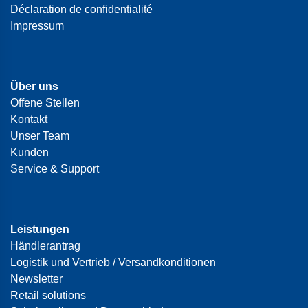
Déclaration de confidentialité
Impressum
Über uns
Offene Stellen
Kontakt
Unser Team
Kunden
Service & Support
Leistungen
Händlerantrag
Logistik und Vertrieb / Versandkonditionen
Newsletter
Retail solutions