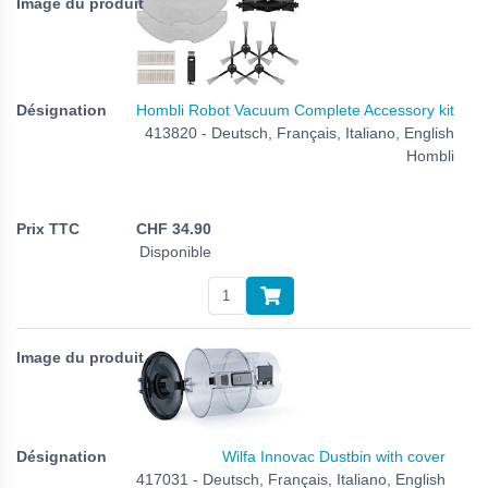
Hombli Robot Vacuum Complete Accessory kit
413820 - Deutsch, Français, Italiano, English
Hombli
CHF
34.90
Disponible
Wilfa Innovac Dustbin with cover
417031 - Deutsch, Français, Italiano, English