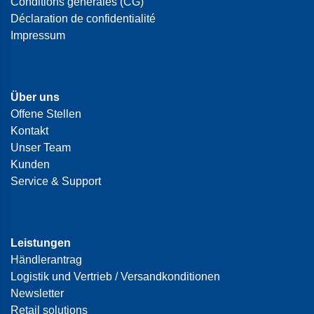
Conditions générales (CG)
Déclaration de confidentialité
Impressum
Über uns
Offene Stellen
Kontakt
Unser Team
Kunden
Service & Support
Leistungen
Händlerantrag
Logistik und Vertrieb / Versandkonditionen
Newsletter
Retail solutions