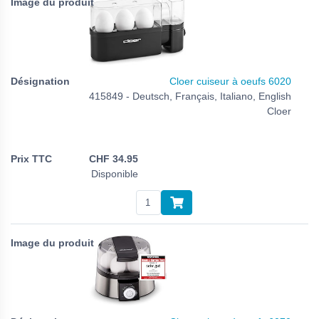
Cloer cuiseur à oeufs 6020
415849 - Deutsch, Français, Italiano, English
Cloer
CHF
34.95
Disponible