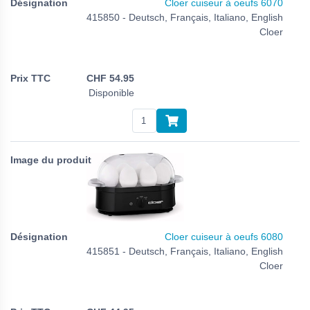
Cloer cuiseur à oeufs 6070
415850 - Deutsch, Français, Italiano, English
Cloer
CHF
54.95
Disponible
Cloer cuiseur à oeufs 6080
415851 - Deutsch, Français, Italiano, English
Cloer