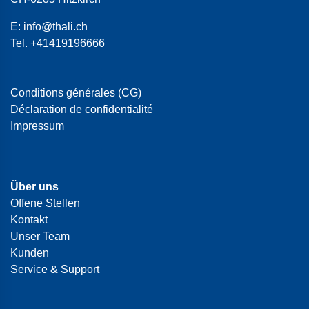
E:
info@thali.ch
Tel.
+41419196666
Conditions générales (CG)
Déclaration de confidentialité
Impressum
Über uns
Offene Stellen
Kontakt
Unser Team
Kunden
Service & Support