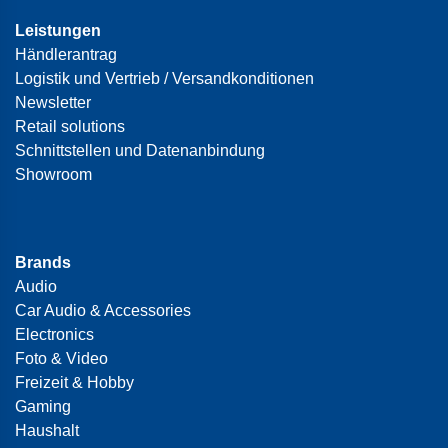
Leistungen
Händlerantrag
Logistik und Vertrieb / Versandkonditionen
Newsletter
Retail solutions
Schnittstellen und Datenanbindung
Showroom
Brands
Audio
Car Audio & Accessories
Electronics
Foto & Video
Freizeit & Hobby
Gaming
Haushalt