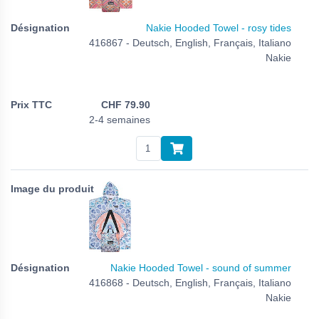
Nakie Hooded Towel - rosy tides
416867 - Deutsch, English, Français, Italiano
Nakie
CHF
79.90
2-4 semaines
Nakie Hooded Towel - sound of summer
416868 - Deutsch, English, Français, Italiano
Nakie