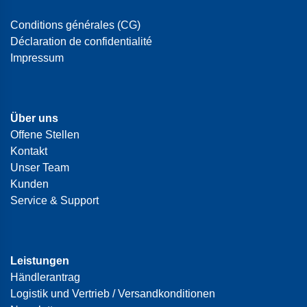
Conditions générales (CG)
Déclaration de confidentialité
Impressum
Über uns
Offene Stellen
Kontakt
Unser Team
Kunden
Service & Support
Leistungen
Händlerantrag
Logistik und Vertrieb / Versandkonditionen