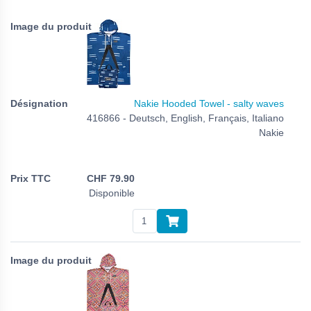
Nakie Hooded Towel - salty waves
416866 - Deutsch, English, Français, Italiano
Nakie
CHF
79.90
Disponible