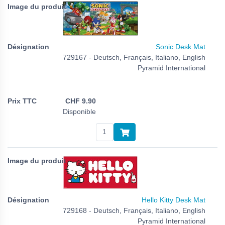
Sonic Desk Mat
729167 - Deutsch, Français, Italiano, English
Pyramid International
CHF
9.90
Disponible
Hello Kitty Desk Mat
729168 - Deutsch, Français, Italiano, English
Pyramid International