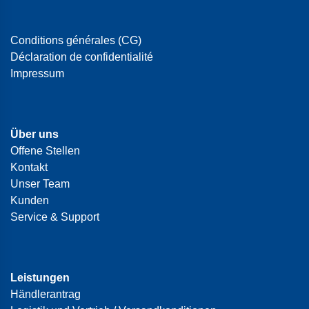
Conditions générales (CG)
Déclaration de confidentialité
Impressum
Über uns
Offene Stellen
Kontakt
Unser Team
Kunden
Service & Support
Leistungen
Händlerantrag