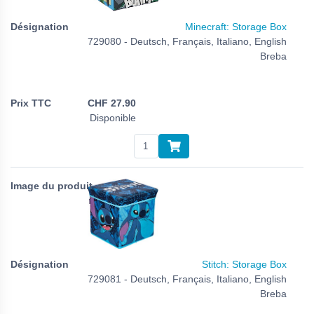
Minecraft: Storage Box
729080 - Deutsch, Français, Italiano, English
Breba
CHF
27.90
Disponible
Stitch: Storage Box
729081 - Deutsch, Français, Italiano, English
Breba