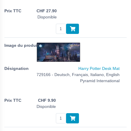
CHF
27.90
Disponible
Harry Potter Desk Mat
729166 - Deutsch, Français, Italiano, English
Pyramid International
CHF
9.90
Disponible