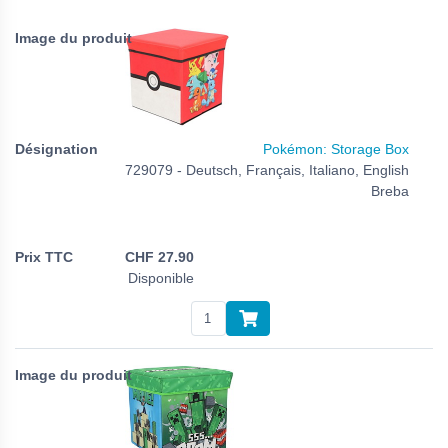
Pokémon: Storage Box
729079 - Deutsch, Français, Italiano, English
Breba
CHF
27.90
Disponible