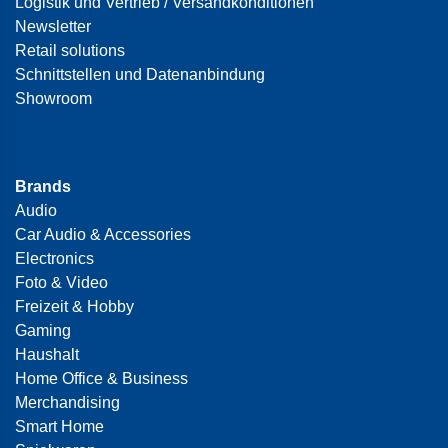
Logistik und Vertrieb / Versandkonditionen
Newsletter
Retail solutions
Schnittstellen und Datenanbindung
Showroom
Brands
Audio
Car Audio & Accessories
Electronics
Foto & Video
Freizeit & Hobby
Gaming
Haushalt
Home Office & Business
Merchandising
Smart Home