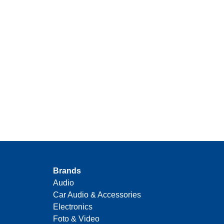
Brands
Audio
Car Audio & Accessories
Electronics
Foto & Video