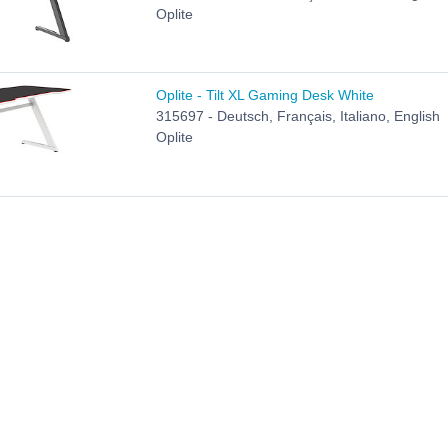
Oplite
Oplite - Tilt XL Gaming Desk White
315697 - Deutsch, Français, Italiano, English
Oplite