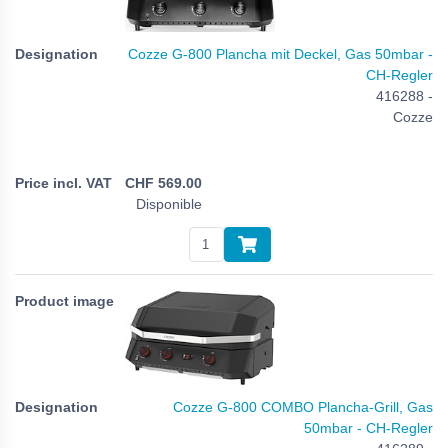
Cozze G-800 Plancha mit Deckel, Gas 50mbar -
CH-Regler
416288 -
Cozze
CHF
569.00
Disponible
Cozze G-800 COMBO Plancha-Grill, Gas
50mbar - CH-Regler