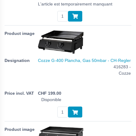
L'article est temporairement manquant
Cozze G-400 Plancha, Gas 50mbar - CH-Regler
416283 -
Cozze
CHF
199.00
Disponible