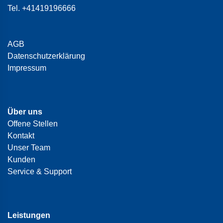
Tel.
+41419196666
AGB
Datenschutzerklärung
Impressum
Über uns
Offene Stellen
Kontakt
Unser Team
Kunden
Service & Support
Leistungen