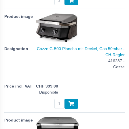
Cozze G-500 Plancha mit Deckel, Gas 50mbar -
CH-Regler
416287 -
Cozze
CHF
399.00
Disponible