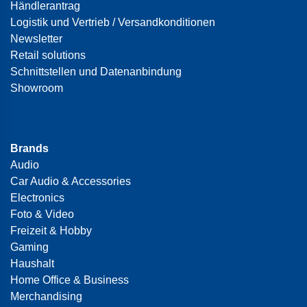
Händlerantrag
Logistik und Vertrieb / Versandkonditionen
Newsletter
Retail solutions
Schnittstellen und Datenanbindung
Showroom
Brands
Audio
Car Audio & Accessories
Electronics
Foto & Video
Freizeit & Hobby
Gaming
Haushalt
Home Office & Business
Merchandising