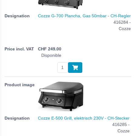
Cozze G-700 Plancha, Gas 50mbar - CH-Regler
416284 -
Cozze
CHF
249.00
Disponible
Cozze E-500 Grill, elektrisch 230V - CH-Stecker
416285 -
Cozze