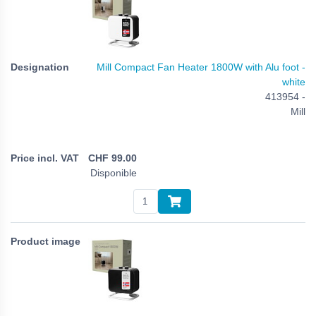
Mill Compact Fan Heater 1800W with Alu foot -
white
413954 -
Mill
CHF
99.00
Disponible