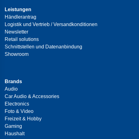
Leistungen
Händlerantrag
Logistik und Vertrieb / Versandkonditionen
Newsletter
Retail solutions
Schnittstellen und Datenanbindung
Showroom
Brands
Audio
Car Audio & Accessories
Electronics
Foto & Video
Freizeit & Hobby
Gaming
Haushalt