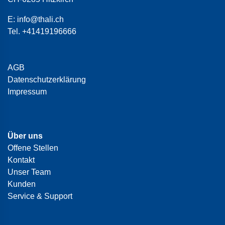
E:
info@thali.ch
Tel.
+41419196666
AGB
Datenschutzerklärung
Impressum
Über uns
Offene Stellen
Kontakt
Unser Team
Kunden
Service & Support