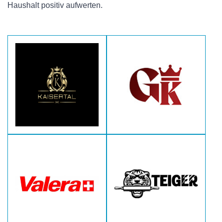
Haushalt positiv aufwerten.