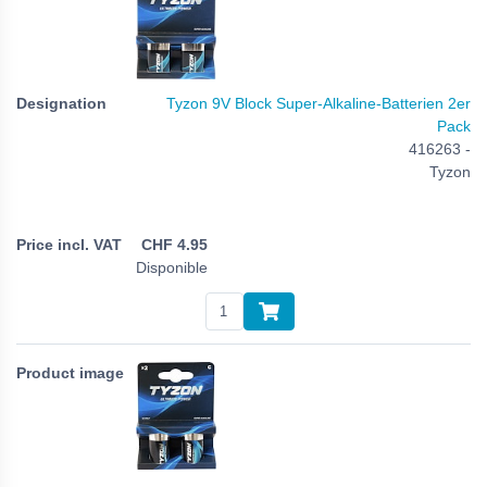
Tyzon 9V Block Super-Alkaline-Batterien 2er
Pack
416263 -
Tyzon
CHF
4.95
Disponible