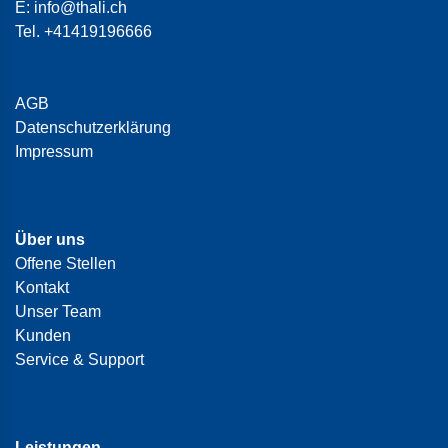
E:
info@thali.ch
Tel.
+41419196666
AGB
Datenschutzerklärung
Impressum
Über uns
Offene Stellen
Kontakt
Unser Team
Kunden
Service & Support
Leistungen