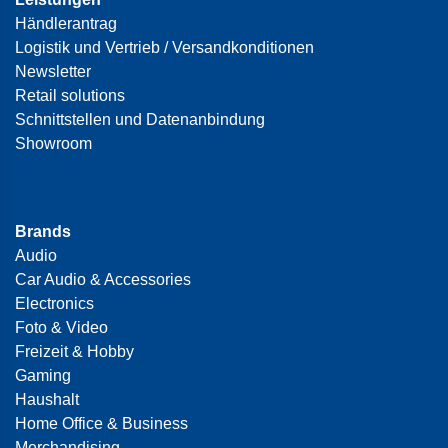
Händlerantrag
Logistik und Vertrieb / Versandkonditionen
Newsletter
Retail solutions
Schnittstellen und Datenanbindung
Showroom
Brands
Audio
Car Audio & Accessories
Electronics
Foto & Video
Freizeit & Hobby
Gaming
Haushalt
Home Office & Business
Merchandising