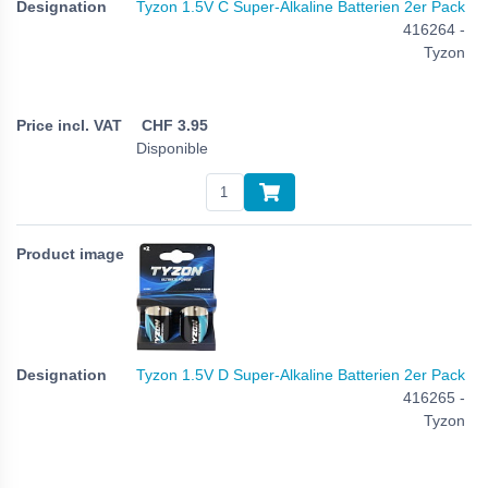
Tyzon 1.5V C Super-Alkaline Batterien 2er Pack
416264 -
Tyzon
CHF
3.95
Disponible
Tyzon 1.5V D Super-Alkaline Batterien 2er Pack
416265 -
Tyzon