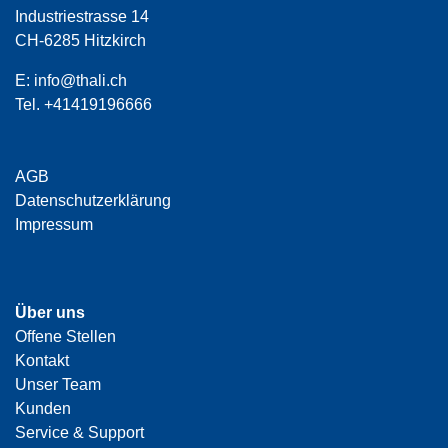
Industriestrasse 14
CH-6285 Hitzkirch
E:
info@thali.ch
Tel.
+41419196666
AGB
Datenschutzerklärung
Impressum
Über uns
Offene Stellen
Kontakt
Unser Team
Kunden
Service & Support