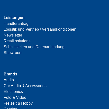
Leistungen
Händlerantrag
Logistik und Vertrieb / Versandkonditionen
Newsletter
Retail solutions
Schnittstellen und Datenanbindung
Showroom
Brands
Audio
Car Audio & Accessories
Electronics
Foto & Video
Freizeit & Hobby