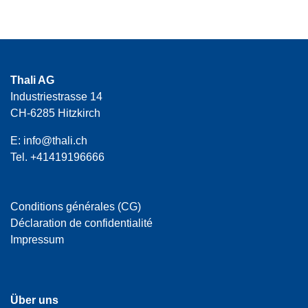
Thali AG
Industriestrasse 14
CH-6285 Hitzkirch
E:
info@thali.ch
Tel.
+41419196666
Conditions générales (CG)
Déclaration de confidentialité
Impressum
Über uns