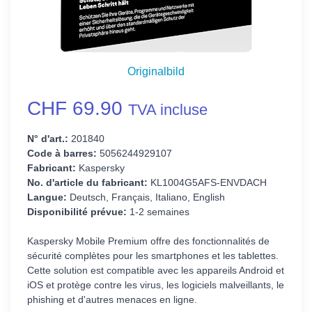
Originalbild
CHF 69.90
TVA incluse
N° d'art.:
201840
Code à barres:
5056244929107
Fabricant:
Kaspersky
No. d'article du fabricant:
KL1004G5AFS-ENVDACH
Langue:
Deutsch, Français, Italiano, English
Disponibilité prévue:
1-2 semaines
Kaspersky Mobile Premium offre des fonctionnalités de
sécurité complètes pour les smartphones et les tablettes.
Cette solution est compatible avec les appareils Android et
iOS et protège contre les virus, les logiciels malveillants, le
phishing et d'autres menaces en ligne.