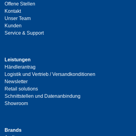
Offene Stellen
Kontakt
Unser Team
Kunden
Service & Support
Leistungen
Händlerantrag
Logistik und Vertrieb / Versandkonditionen
Newsletter
Retail solutions
Schnittstellen und Datenanbindung
Showroom
Brands