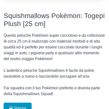
Squishmallows Pokémon: Togepi
Plush [25 cm]
Questo peluche Pokémon super coccoloso e da collezione
di circa 25 cm è realizzato con materiali morbidi e di alta
qualità ed è perfetto per essere coccolato durante i lunghi
viaggi in auto, i pigiama party e qualsiasi altro momento
del vostro viaggio Pokémon!
L'autentico peluche Squishmallows è facile da pulire
lavandolo a mano e lasciandolo asciugare all'aria.
Fai squadra con il tuo Pokémon preferito e diventa parte
della Squishmallows Squad!
Stampa