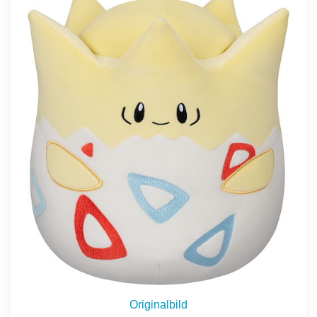
Originalbild