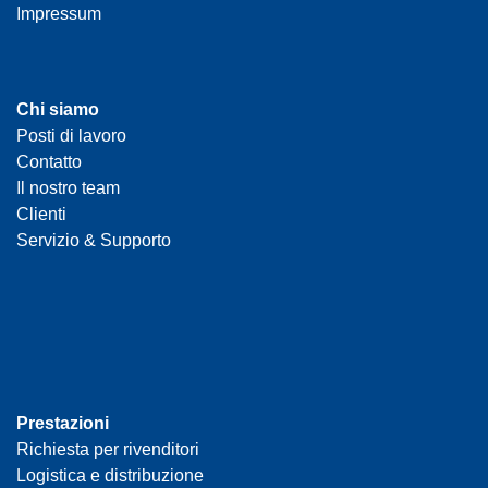
Impressum
Chi siamo
Posti di lavoro
Contatto
Il nostro team
Clienti
Servizio & Supporto
Prestazioni
Richiesta per rivenditori
Logistica e distribuzione