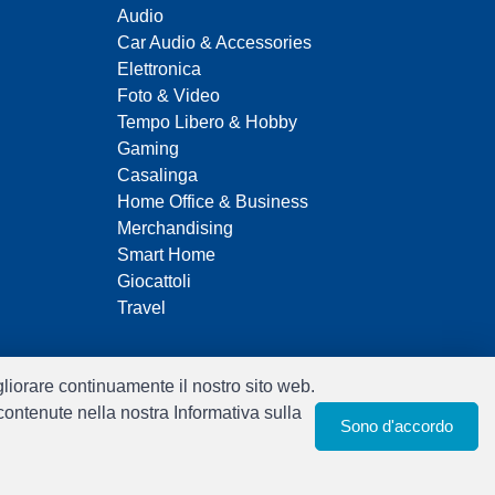
Audio
Car Audio & Accessories
Elettronica
Foto & Video
Tempo Libero & Hobby
Gaming
Casalinga
Home Office & Business
Merchandising
Smart Home
Giocattoli
Travel
igliorare continuamente il nostro sito web.
 contenute nella nostra Informativa sulla
Sono d'accordo